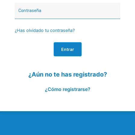
¿Has olvidado tu contraseña?
Entrar
¿Aún no te has registrado?
¿Cómo registrarse?