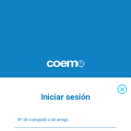
Iniciar sesión