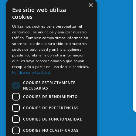
×
Ese sitio web utiliza
cookies
Utilizamos cookies para personalizar el
contenido, los anuncios y analizar nuestro
tráfico. También compartimos información
sobre su uso de nuestro sitio con nuestros
socios de publicidad y análisis, quienes
pueden combinarla con otra información
que les haya proporcionado o que hayan
recopilado a partir del uso de sus servicios.
Política de privacidad
COOKIES ESTRICTAMENTE
NECESARIAS
COOKIES DE RENDIMIENTO
COOKIES DE PREFERENCIAS
COOKIES DE FUNCIONALIDAD
COOKIES NO CLASIFICADAS