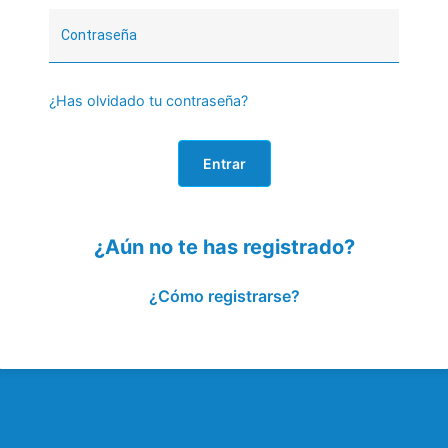
¿Has olvidado tu contraseña?
Entrar
¿Aún no te has registrado?
¿Cómo registrarse?