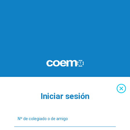
Iniciar sesión