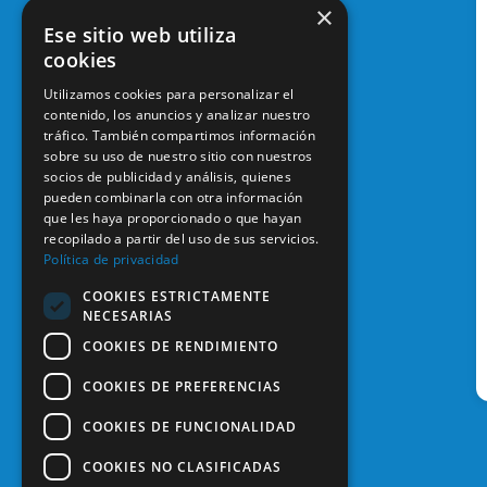
×
Ese sitio web utiliza
cookies
Utilizamos cookies para personalizar el
contenido, los anuncios y analizar nuestro
tráfico. También compartimos información
sobre su uso de nuestro sitio con nuestros
socios de publicidad y análisis, quienes
pueden combinarla con otra información
que les haya proporcionado o que hayan
recopilado a partir del uso de sus servicios.
Política de privacidad
COOKIES ESTRICTAMENTE
NECESARIAS
COOKIES DE RENDIMIENTO
COOKIES DE PREFERENCIAS
COOKIES DE FUNCIONALIDAD
COOKIES NO CLASIFICADAS