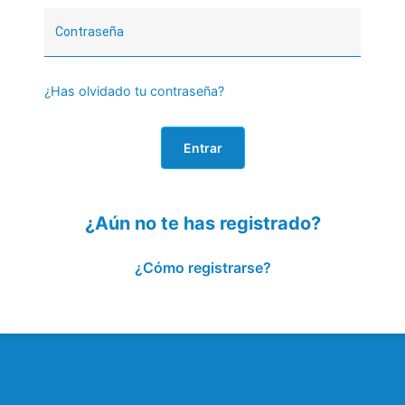
¿Has olvidado tu contraseña?
Entrar
¿Aún no te has registrado?
¿Cómo registrarse?