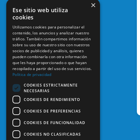
×
Ese sitio web utiliza
cookies
Utilizamos cookies para personalizar el
contenido, los anuncios y analizar nuestro
tráfico. También compartimos información
sobre su uso de nuestro sitio con nuestros
socios de publicidad y análisis, quienes
pueden combinarla con otra información
que les haya proporcionado o que hayan
recopilado a partir del uso de sus servicios.
Política de privacidad
COOKIES ESTRICTAMENTE
NECESARIAS
COOKIES DE RENDIMIENTO
COOKIES DE PREFERENCIAS
COOKIES DE FUNCIONALIDAD
COOKIES NO CLASIFICADAS