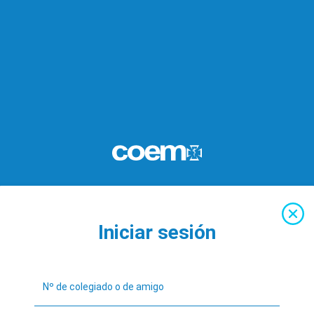
Iniciar sesión