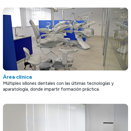
Área clínica
Múltiples sillones dentales con las últimas tecnologías y
aparatología, donde impartir formación práctica.