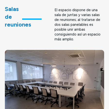
Salas
El espacio dispone de una
sala de juntas y varias salas
de
de reuniones; al tratarse de
reuniones
dos salas panelables es
posible unir ambas
consiguiendo así un espacio
más amplio.