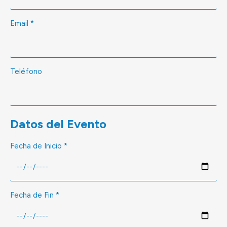
Email
*
Teléfono
Datos del Evento
Fecha de Inicio
*
Fecha de Fin
*