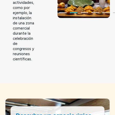
actividades,
como por
ejemplo, la
instalación
de una zona
comercial
durante la
celebración
de
congresos y
reuniones
científicas.