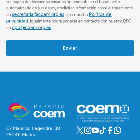
ser objeto de decisiones basadas únicamente en el tratamiento
automatizado de sus datos, o solicitar información sobre el tratamiento
secretaria@coem.org.es
Política de
en
o en nuestra
privacidad
. Igualmente podrá ponerse en contacto con nuestro DPO
dpo@coem.org.es
en
Enviar
C/ Mauricio Legendre, 38
28046 Madrid