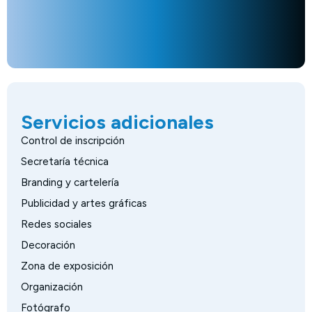
Servicios adicionales
Control de inscripción
Secretaría técnica
Branding y cartelería
Publicidad y artes gráficas
Redes sociales
Decoración
Zona de exposición
Organización
Fotógrafo