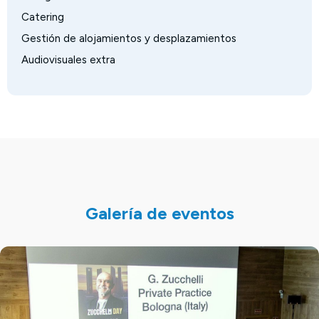
Catering
Gestión de alojamientos y desplazamientos
Audiovisuales extra
Galería de eventos