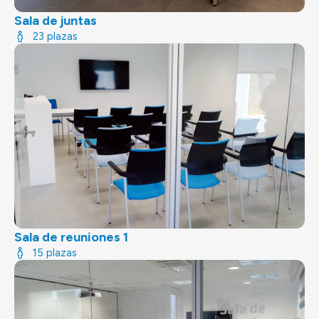
Sala de juntas
23 plazas
Sala de reuniones 1
15 plazas