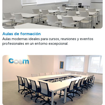
Aulas de formación
Aulas modernas ideales para cursos, reuniones y eventos
profesionales en un entorno excepcional.