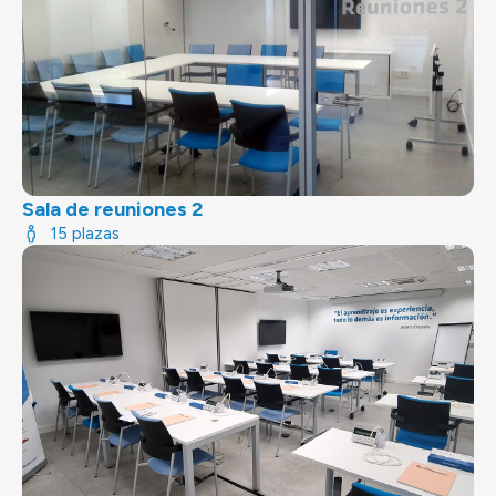
Sala de reuniones 2
15 plazas