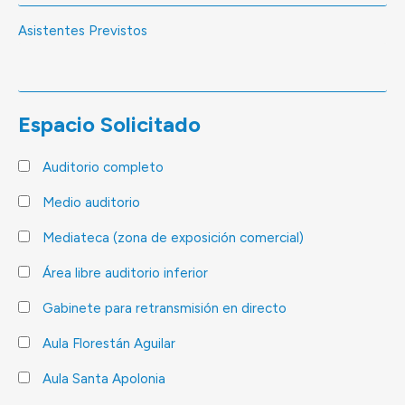
Asistentes Previstos
Espacio Solicitado
Auditorio completo
Medio auditorio
Mediateca (zona de exposición comercial)
Área libre auditorio inferior
Gabinete para retransmisión en directo
Aula Florestán Aguilar
Aula Santa Apolonia