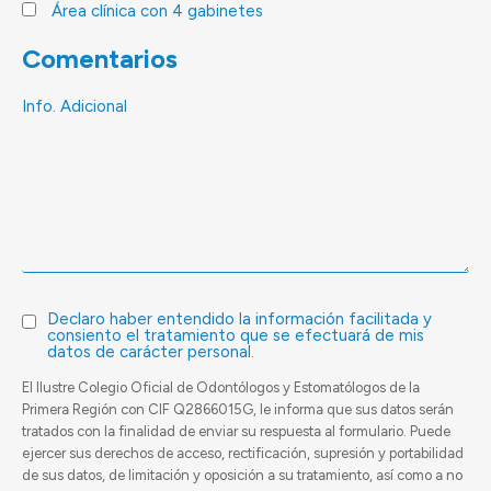
Área clínica con 4 gabinetes
Comentarios
Info. Adicional
Declaro haber entendido la información facilitada y
consiento el tratamiento que se efectuará de mis
datos de carácter personal.
El Ilustre Colegio Oficial de Odontólogos y Estomatólogos de la
Primera Región con CIF Q2866015G, le informa que sus datos serán
tratados con la finalidad de enviar su respuesta al formulario. Puede
ejercer sus derechos de acceso, rectificación, supresión y portabilidad
de sus datos, de limitación y oposición a su tratamiento, así como a no