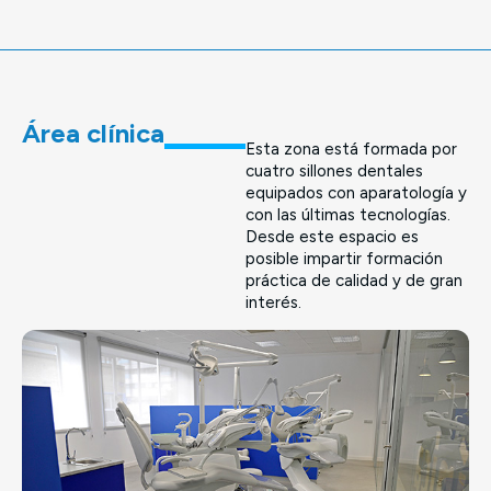
Área clínica
Esta zona está formada por
cuatro sillones dentales
equipados con aparatología y
con las últimas tecnologías.
Desde este espacio es
posible impartir formación
práctica de calidad y de gran
interés.