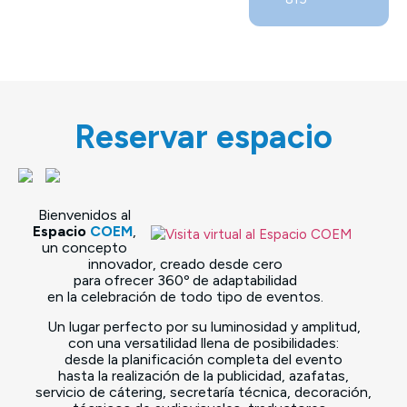
Reservar espacio
Bienvenidos al
Espacio
COEM
,
un concepto
innovador, creado desde cero
para ofrecer 360º de adaptabilidad
en la celebración de todo tipo de eventos.
Un lugar perfecto por su luminosidad y amplitud,
con una versatilidad llena de posibilidades:
desde la planificación completa del evento
hasta la realización de la publicidad, azafatas,
servicio de cátering, secretaría técnica, decoración,