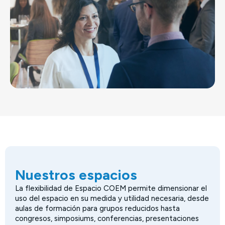
Nuestros espacios
La flexibilidad de Espacio COEM permite dimensionar el
uso del espacio en su medida y utilidad necesaria, desde
aulas de formación para grupos reducidos hasta
congresos, simposiums, conferencias, presentaciones