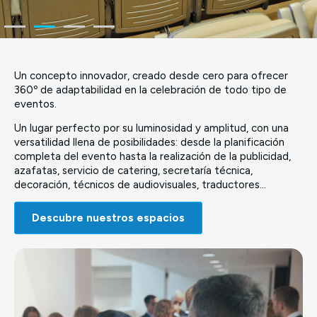
Un concepto innovador, creado desde cero para ofrecer
360º de adaptabilidad en la celebración de todo tipo de
eventos.
Un lugar perfecto por su luminosidad y amplitud, con una
versatilidad llena de posibilidades: desde la planificación
completa del evento hasta la realización de la publicidad,
azafatas, servicio de catering, secretaría técnica,
decoración, técnicos de audiovisuales, traductores…
Descubre nuestros espacios