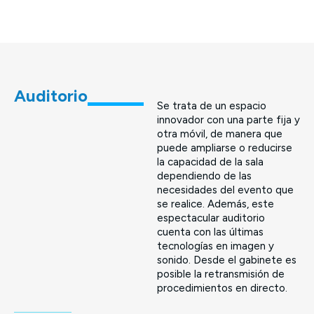
Auditorio
Se trata de un espacio
innovador con una parte fija y
otra móvil, de manera que
puede ampliarse o reducirse
la capacidad de la sala
dependiendo de las
necesidades del evento que
se realice. Además, este
espectacular auditorio
cuenta con las últimas
tecnologías en imagen y
sonido. Desde el gabinete es
posible la retransmisión de
procedimientos en directo.