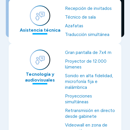
Recepción de invitados
Técnico de sala
Azafatas
Asistencia técnica
Traducción simultánea
Gran pantalla de 7x4 m
Proyector de 12.000
lúmenes
Tecnología y
Sonido en alta fidelidad,
audiovisuales
microfonía fija e
inalámbrica
Proyecciones
simultáneas
Retransmisión en directo
desde gabinete
Videowall en zona de