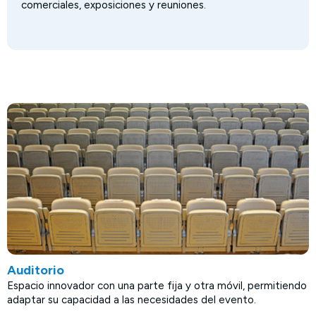
comerciales, exposiciones y reuniones.
Auditorio
Espacio innovador con una parte fija y otra móvil, permitiendo
adaptar su capacidad a las necesidades del evento.