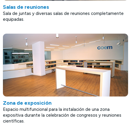
Salas de reuniones
Sala de juntas y diversas salas de reuniones completamente
equipadas.
Zona de exposición
Espacio multifuncional para la instalación de una zona
expositiva durante la celebración de congresos y reuniones
científicas.