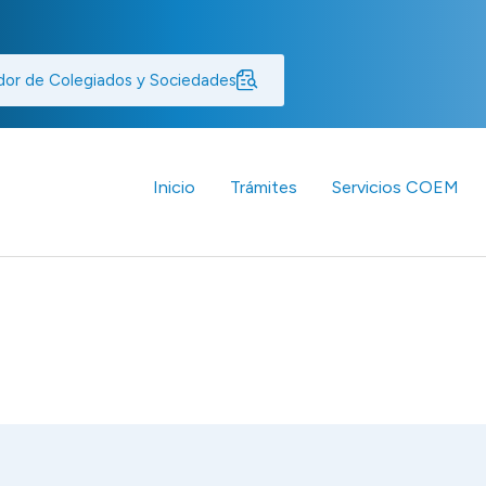
dor de Colegiados y Sociedades
Inicio
Trámites
Servicios COEM