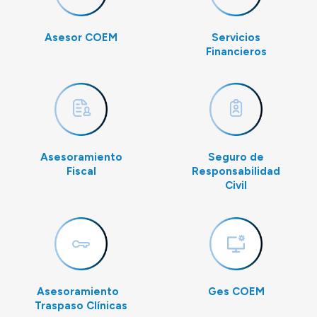
Asesor COEM
Servicios
Financieros
Asesoramiento
Seguro de
Fiscal
Responsabilidad
Civil
Asesoramiento
Ges COEM
Traspaso Clínicas