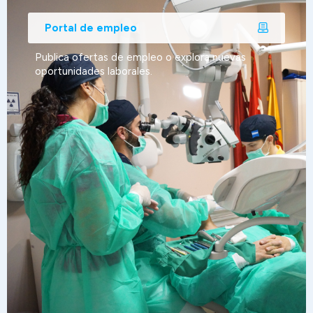
Portal de empleo
Publica ofertas de empleo o explora nuevas
oportunidades laborales.