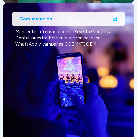
Comunicación
Mantente informado con la Revista Científica
Dental, nuestro boletín electrónico, canal
WhatsApp y campañas COEM/FCOEM.