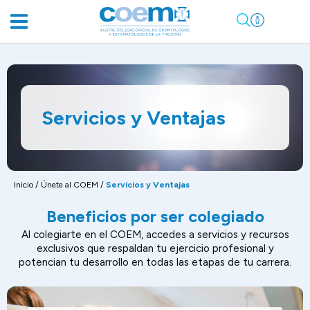
Servicios y Ventajas
Inicio
/
Únete al COEM
/
Servicios y Ventajas
Beneficios por ser colegiado
Al colegiarte en el COEM, accedes a servicios y recursos
exclusivos que respaldan tu ejercicio profesional y
potencian tu desarrollo en todas las etapas de tu carrera.