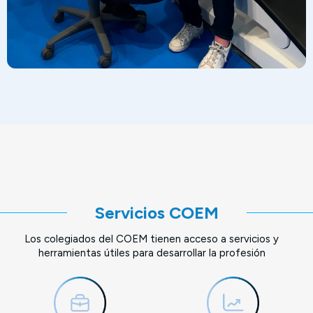
Servicios COEM
Los colegiados del COEM tienen acceso a servicios y
herramientas útiles para desarrollar la profesión