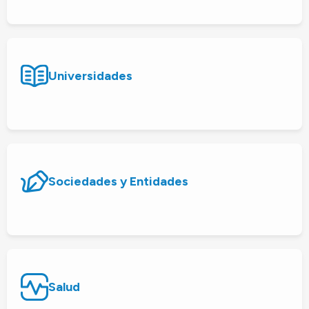
Universidades
Sociedades y Entidades
Salud