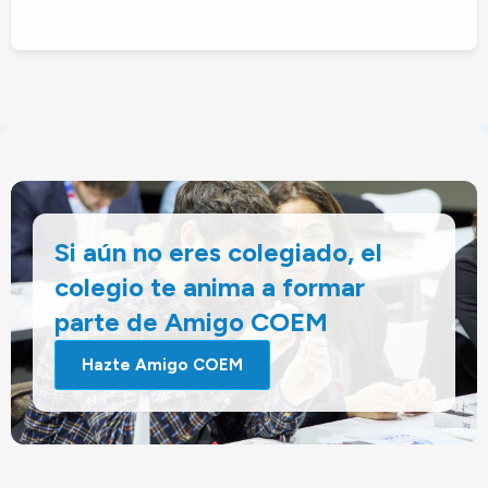
Si aún no eres colegiado, el
colegio te anima a formar
parte de Amigo COEM
Hazte Amigo COEM