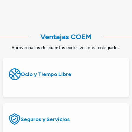
Ventajas COEM
Aprovecha los descuentos exclusivos para colegiados.
Ocio y Tiempo Libre
Seguros y Servicios