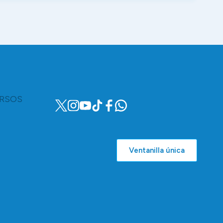
RSOS
Ventanilla única