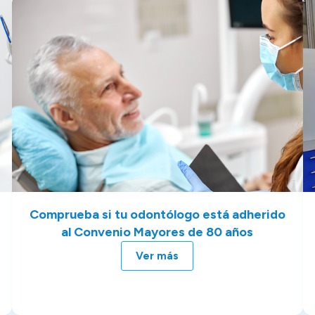
Comprueba si tu odontólogo está adherido
al Convenio Mayores de 80 años
Ver más