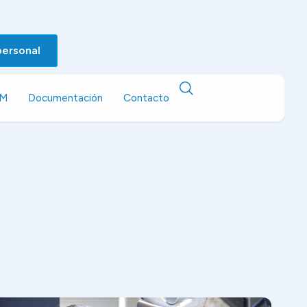
personal
EM
Documentación
Contacto