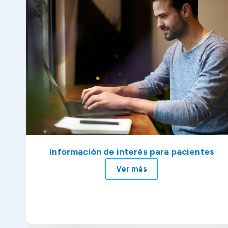
Información de interés para pacientes
Ver más