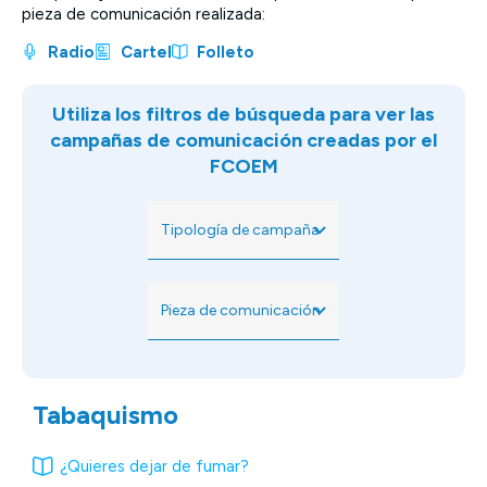
pieza de comunicación realizada:
Radio
Cartel
Folleto
Utiliza los filtros de búsqueda para ver las
campañas de comunicación creadas por el
FCOEM
Tabaquismo
¿Quieres dejar de fumar?