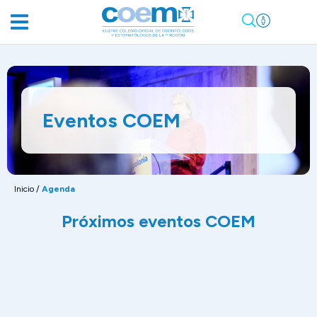
Eventos COEM
Inicio
/
Agenda
Próximos eventos COEM