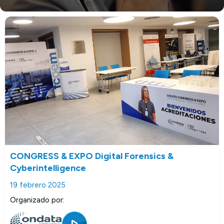
CONGRESS & EXPO Digital Forensics &
Cyberintelligence
19 febrero 2025
Organizado por: