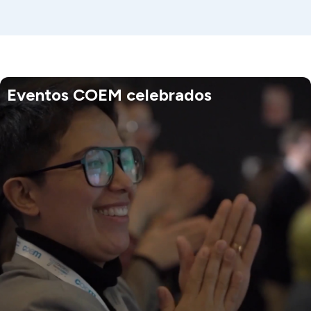
Eventos COEM celebrados