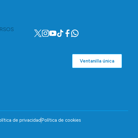
RSOS
Ventanilla única
lítica de privacidad
Política de cookies