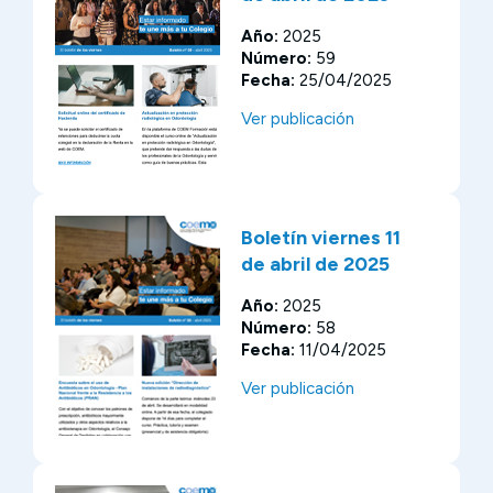
Año:
2025
Número:
59
Fecha:
25/04/2025
Ver publicación
Boletín viernes 11
de abril de 2025
Año:
2025
Número:
58
Fecha:
11/04/2025
Ver publicación