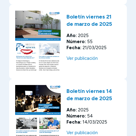
Boletín viernes 21
de marzo de 2025
Año:
2025
Número:
55
Fecha:
21/03/2025
Ver publicación
Boletín viernes 14
de marzo de 2025
Año:
2025
Número:
54
Fecha:
14/03/2025
Ver publicación