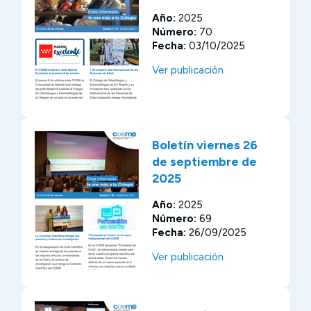
Año:
2025
Número:
70
Fecha:
03/10/2025
Ver publicación
Boletín viernes 26
de septiembre de
2025
Año:
2025
Número:
69
Fecha:
26/09/2025
Ver publicación