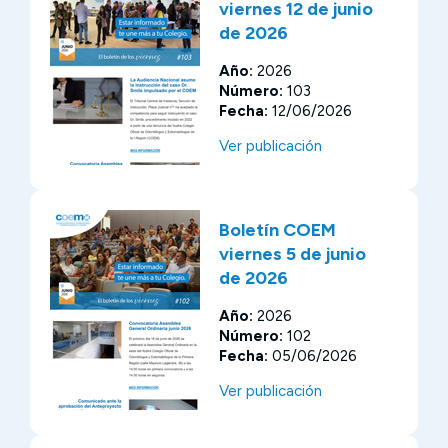
viernes 12 de junio
de 2026
Año:
2026
Número:
103
Fecha:
12/06/2026
Ver publicación
Boletín COEM
viernes 5 de junio
de 2026
Año:
2026
Número:
102
Fecha:
05/06/2026
Ver publicación