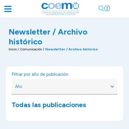
Newsletter / Archivo
histórico
Inicio
/
Comunicación
/
Newsletter / Archivo histórico
Filtrar por año de publicación
Todas las publicaciones