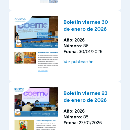
Boletín viernes 30
de enero de 2026
Año:
2026
Número:
86
Fecha:
30/01/2026
Ver publicación
Boletín viernes 23
de enero de 2026
Año:
2026
Número:
85
Fecha:
23/01/2026