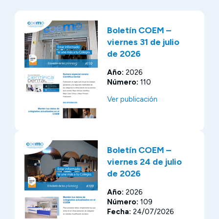
Boletín COEM –
viernes 31 de julio
de 2026
Año:
2026
Número:
110
Ver publicación
Boletín COEM –
viernes 24 de julio
de 2026
Año:
2026
Número:
109
Fecha:
24/07/2026