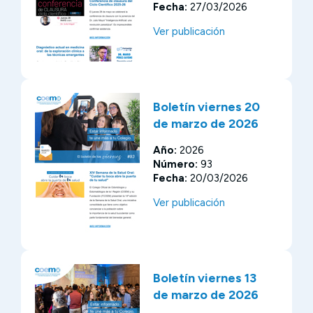
Fecha:
27/03/2026
Ver publicación
Boletín viernes 20
de marzo de 2026
Año:
2026
Número:
93
Fecha:
20/03/2026
Ver publicación
Boletín viernes 13
de marzo de 2026