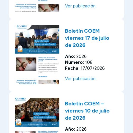
Ver publicación
Boletín COEM
viernes 17 de julio
de 2026
Año:
2026
Número:
108
Fecha:
17/07/2026
Ver publicación
Boletín COEM –
viernes 10 de julio
de 2026
Año:
2026