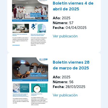
Boletín viernes 4 de
abril de 2025
Año:
2025
Número:
57
Fecha:
04/04/2025
Ver publicación
Boletín viernes 28
de marzo de 2025
Año:
2025
Número:
56
Fecha:
28/03/2025
Ver publicación