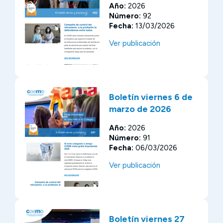
Año:
2026
Número:
92
Fecha:
13/03/2026
Ver publicación
Boletín viernes 6 de
marzo de 2026
Año:
2026
Número:
91
Fecha:
06/03/2026
Ver publicación
Boletín viernes 27