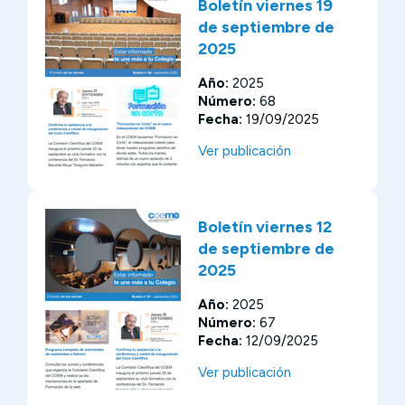
Boletín viernes 19
de septiembre de
2025
Año:
2025
Número:
68
Fecha:
19/09/2025
Ver publicación
Boletín viernes 12
de septiembre de
2025
Año:
2025
Número:
67
Fecha:
12/09/2025
Ver publicación