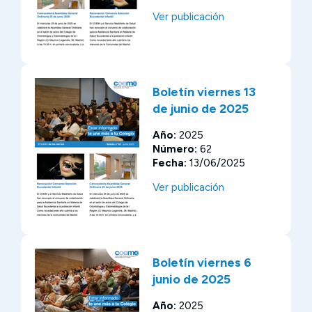
Ver publicación
Boletín viernes 13
de junio de 2025
Año:
2025
Número:
62
Fecha:
13/06/2025
Ver publicación
Boletín viernes 6
junio de 2025
Año:
2025