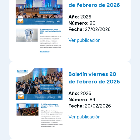
de febrero de 2026
Año:
2026
Número:
90
Fecha:
27/02/2026
Ver publicación
Boletín viernes 20
de febrero de 2026
Año:
2026
Número:
89
Fecha:
20/02/2026
Ver publicación