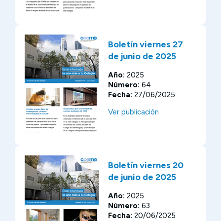
Boletín viernes 27
de junio de 2025
Año:
2025
Número:
64
Fecha:
27/06/2025
Ver publicación
Boletín viernes 20
de junio de 2025
Año:
2025
Número:
63
Fecha:
20/06/2025