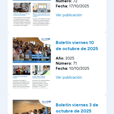
Número:
72
Fecha:
17/10/2025
Ver publicación
Boletín viernes 10
de octubre de 2025
Año:
2025
Número:
71
Fecha:
10/10/2025
Ver publicación
Boletín viernes 3 de
octubre de 2025