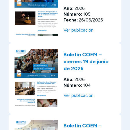
Año:
2026
Número:
105
Fecha:
26/06/2026
Ver publicación
Boletín COEM –
viernes 19 de junio
de 2026
Año:
2026
Número:
104
Ver publicación
Boletín COEM –