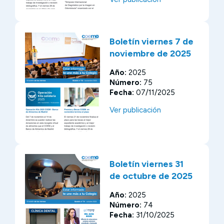
Boletín viernes 7 de
noviembre de 2025
Año:
2025
Número:
75
Fecha:
07/11/2025
Ver publicación
Boletín viernes 31
de octubre de 2025
Año:
2025
Número:
74
Fecha:
31/10/2025