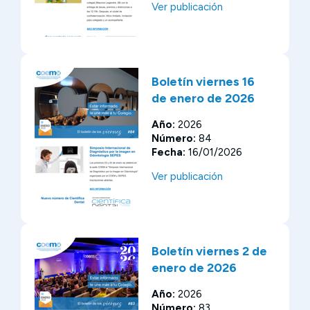
Ver publicación
Boletín viernes 16
de enero de 2026
Año:
2026
Número:
84
Fecha:
16/01/2026
Ver publicación
Boletín viernes 2 de
enero de 2026
Año:
2026
Número:
83