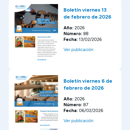
Boletín viernes 13
de febrero de 2026
Año:
2026
Número:
88
Fecha:
13/02/2026
Ver publicación
Boletín viernes 6 de
febrero de 2026
Año:
2026
Número:
87
Fecha:
06/02/2026
Ver publicación