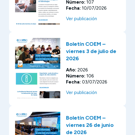
Número:
107
Fecha:
10/07/2026
Ver publicación
Boletín COEM –
viernes 3 de julio de
2026
Año:
2026
Número:
106
Fecha:
03/07/2026
Ver publicación
Boletín COEM –
viernes 26 de junio
de 2026