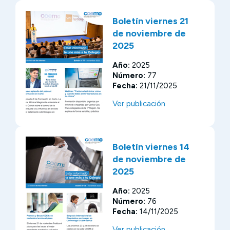
Boletín viernes 21
de noviembre de
2025
Año:
2025
Número:
77
Fecha:
21/11/2025
Ver publicación
Boletín viernes 14
de noviembre de
2025
Año:
2025
Número:
76
Fecha:
14/11/2025
Ver publicación