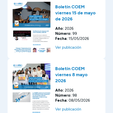
Boletín COEM
viernes 15 de mayo
de 2026
Año:
2026
Número:
99
Fecha:
15/05/2026
Ver publicación
Boletín COEM
viernes 8 mayo
2026
Año:
2026
Número:
98
Fecha:
08/05/2026
Ver publicación