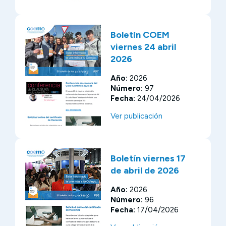
Boletín COEM
viernes 24 abril
2026
Año:
2026
Número:
97
Fecha:
24/04/2026
Ver publicación
Boletín viernes 17
de abril de 2026
Año:
2026
Número:
96
Fecha:
17/04/2026