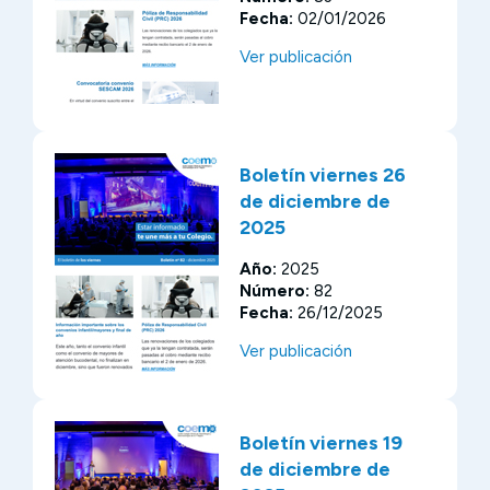
Fecha:
02/01/2026
Ver publicación
Boletín viernes 26
de diciembre de
2025
Año:
2025
Número:
82
Fecha:
26/12/2025
Ver publicación
Boletín viernes 19
de diciembre de