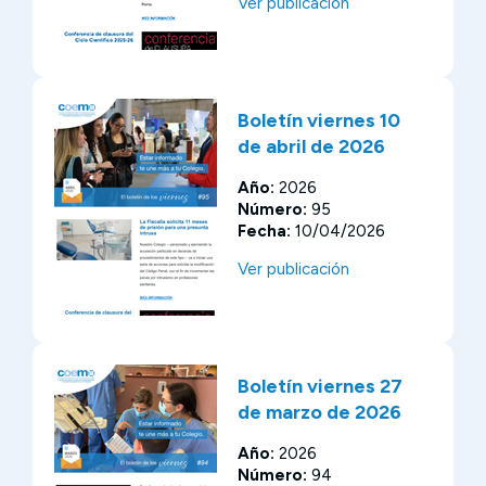
Ver publicación
Boletín viernes 10
de abril de 2026
Año:
2026
Número:
95
Fecha:
10/04/2026
Ver publicación
Boletín viernes 27
de marzo de 2026
Año:
2026
Número:
94