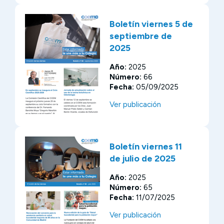
Boletín viernes 5 de
septiembre de
2025
Año:
2025
Número:
66
Fecha:
05/09/2025
Ver publicación
Boletín viernes 11
de julio de 2025
Año:
2025
Número:
65
Fecha:
11/07/2025
Ver publicación