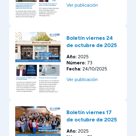
Ver publicación
Boletín viernes 24
de octubre de 2025
Año:
2025
Número:
73
Fecha:
24/10/2025
Ver publicación
Boletín viernes 17
de octubre de 2025
Año:
2025