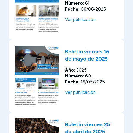
Número:
61
Fecha:
06/06/2025
Ver publicación
Boletín viernes 16
de mayo de 2025
Año:
2025
Número:
60
Fecha:
16/05/2025
Ver publicación
Boletín viernes 25
de abril de 2025