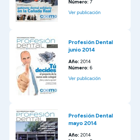
Número:
7
Ver publicación
Profesión Dental
junio 2014
Año:
2014
Número:
6
Ver publicación
Profesión Dental
mayo 2014
Año:
2014