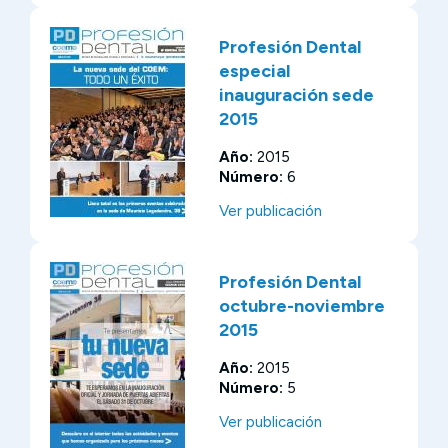
Profesión Dental
especial
inauguración sede
2015
Año:
2015
Número:
6
Ver publicación
Profesión Dental
octubre-noviembre
2015
Año:
2015
Número:
5
Ver publicación