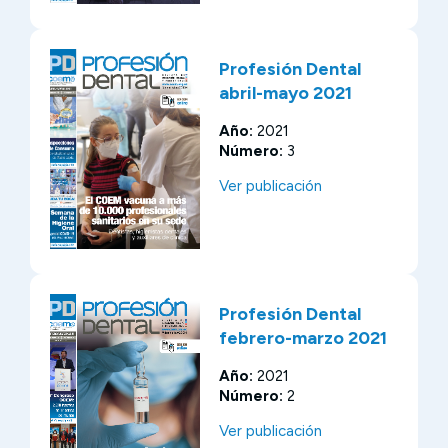
Profesión Dental
abril-mayo 2021
Año:
2021
Número:
3
Ver publicación
Profesión Dental
febrero-marzo 2021
Año:
2021
Número:
2
Ver publicación