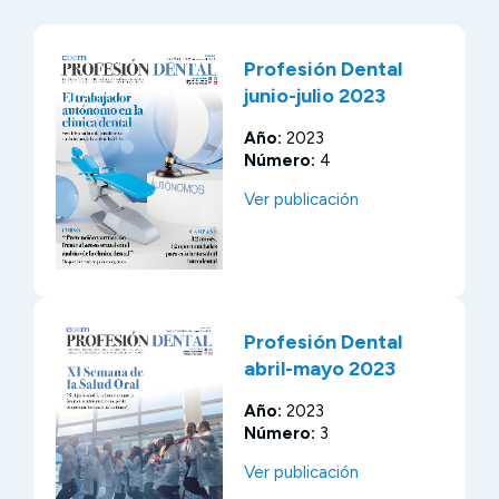
Profesión Dental
junio-julio 2023
Año:
2023
Número:
4
Ver publicación
Profesión Dental
abril-mayo 2023
Año:
2023
Número:
3
Ver publicación