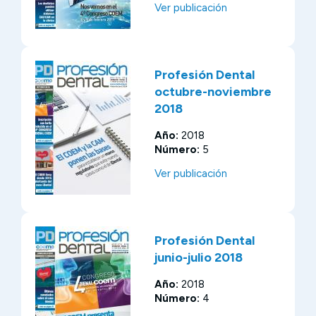
Ver publicación
Profesión Dental
octubre-noviembre
2018
Año:
2018
Número:
5
Ver publicación
Profesión Dental
junio-julio 2018
Año:
2018
Número:
4