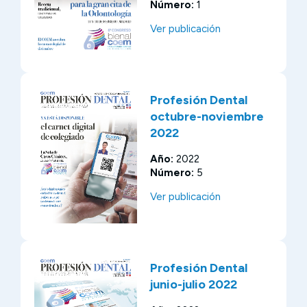
Número:
1
Ver publicación
Profesión Dental
octubre-noviembre
2022
Año:
2022
Número:
5
Ver publicación
Profesión Dental
junio-julio 2022