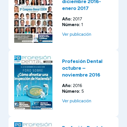
diciembre 2016-
enero 2017
Año:
2017
Número:
1
Ver publicación
Profesión Dental
octubre –
noviembre 2016
Año:
2016
Número:
5
Ver publicación