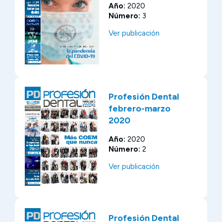
Año:
2020
Número:
3
Ver publicación
Profesión Dental
febrero-marzo
2020
Año:
2020
Número:
2
Ver publicación
Profesión Dental