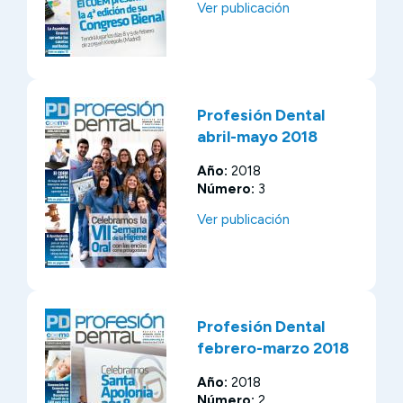
Ver publicación
Profesión Dental
abril-mayo 2018
Año:
2018
Número:
3
Ver publicación
Profesión Dental
febrero-marzo 2018
Año:
2018
Número:
2