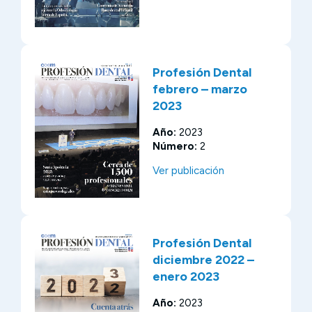
Profesión Dental
febrero – marzo
2023
Año:
2023
Número:
2
Ver publicación
Profesión Dental
diciembre 2022 –
enero 2023
Año:
2023