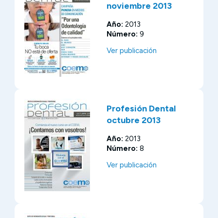
noviembre 2013
Año:
2013
Número:
9
Ver publicación
Profesión Dental
octubre 2013
Año:
2013
Número:
8
Ver publicación