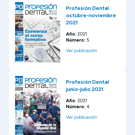
Profesión Dental
octubre-noviembre
2021
Año:
2021
Número:
5
Ver publicación
Profesión Dental
junio-julio 2021
Año:
2021
Número:
4
Ver publicación