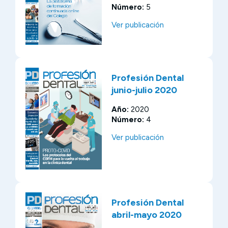
Número:
5
Ver publicación
Profesión Dental
junio-julio 2020
Año:
2020
Número:
4
Ver publicación
Profesión Dental
abril-mayo 2020