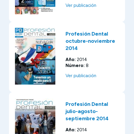
Ver publicación
Profesión Dental
octubre-noviembre
2014
Año:
2014
Número:
8
Ver publicación
Profesión Dental
julio-agosto-
septiembre 2014
Año:
2014