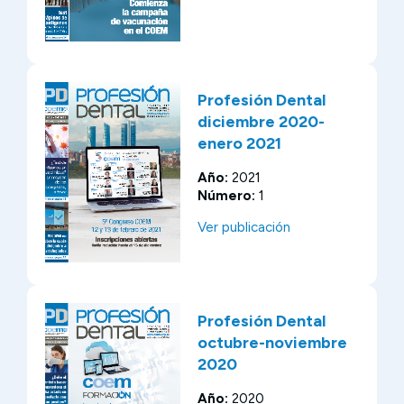
Profesión Dental
diciembre 2020-
enero 2021
Año:
2021
Número:
1
Ver publicación
Profesión Dental
octubre-noviembre
2020
Año:
2020