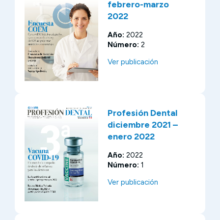
febrero-marzo
2022
Año:
2022
Número:
2
Ver publicación
Profesión Dental
diciembre 2021 –
enero 2022
Año:
2022
Número:
1
Ver publicación