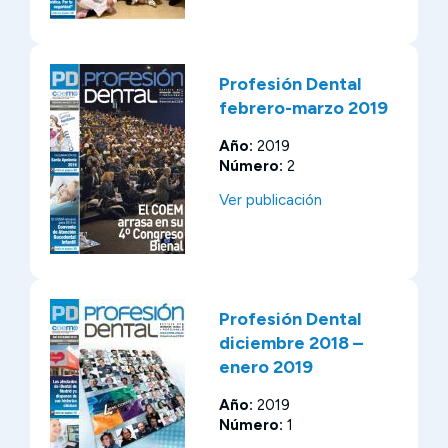
Profesión Dental
febrero-marzo 2019
Año:
2019
Número:
2
Ver publicación
Profesión Dental
diciembre 2018 –
enero 2019
Año:
2019
Número:
1