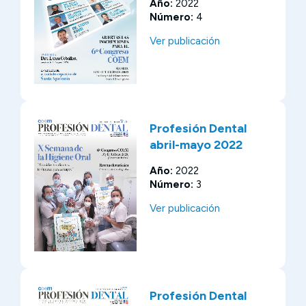
Año:
2022
Número:
4
Ver publicación
Profesión Dental
abril-mayo 2022
Año:
2022
Número:
3
Ver publicación
Profesión Dental