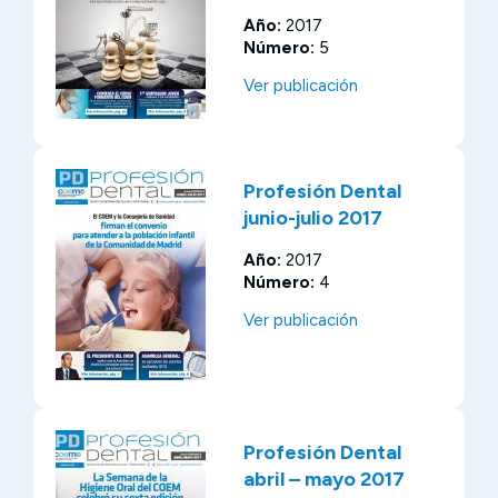
Año:
2017
Número:
5
Ver publicación
Profesión Dental
junio-julio 2017
Año:
2017
Número:
4
Ver publicación
Profesión Dental
abril – mayo 2017