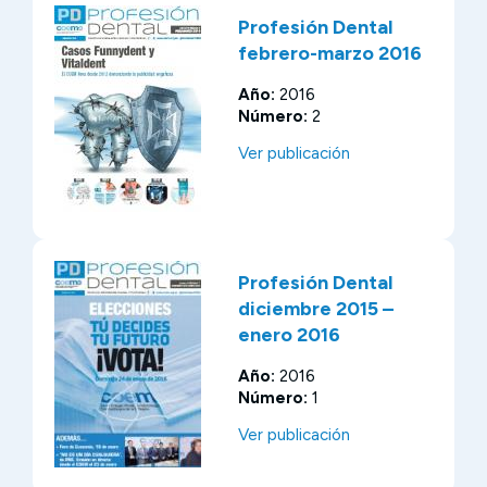
Profesión Dental
febrero-marzo 2016
Año:
2016
Número:
2
Ver publicación
Profesión Dental
diciembre 2015 –
enero 2016
Año:
2016
Número:
1
Ver publicación