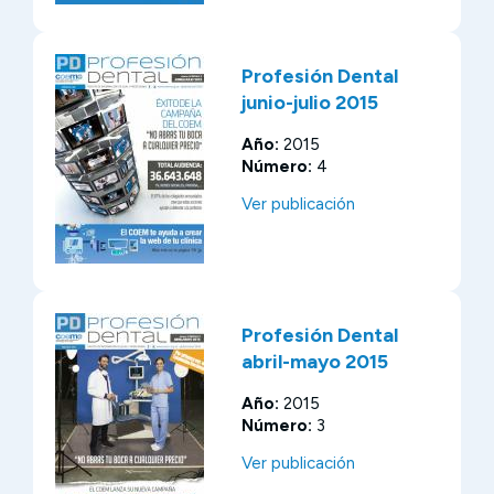
Profesión Dental
junio-julio 2015
Año:
2015
Número:
4
Ver publicación
Profesión Dental
abril-mayo 2015
Año:
2015
Número:
3
Ver publicación