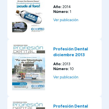
Año:
2014
Número:
1
Ver publicación
Profesión Dental
diciembre 2013
Año:
2013
Número:
10
Ver publicación
Profesión Dental