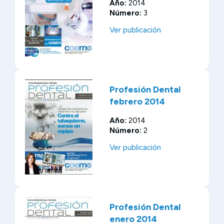
Año:
2014
Número:
3
Ver publicación
Profesión Dental
febrero 2014
Año:
2014
Número:
2
Ver publicación
Profesión Dental
enero 2014