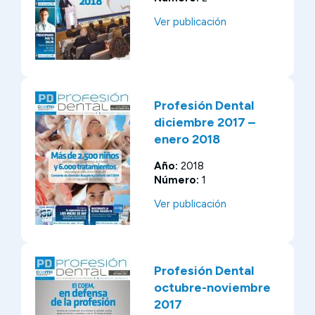
Ver publicación
Profesión Dental
diciembre 2017 –
enero 2018
Año:
2018
Número:
1
Ver publicación
Profesión Dental
octubre-noviembre
2017