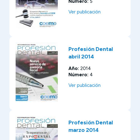
Número:
5
Ver publicación
Profesión Dental
abril 2014
Año:
2014
Número:
4
Ver publicación
Profesión Dental
marzo 2014