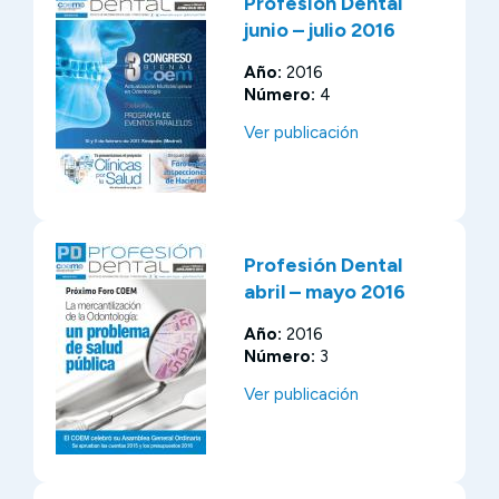
Profesión Dental
junio – julio 2016
Año:
2016
Número:
4
Ver publicación
Profesión Dental
abril – mayo 2016
Año:
2016
Número:
3
Ver publicación