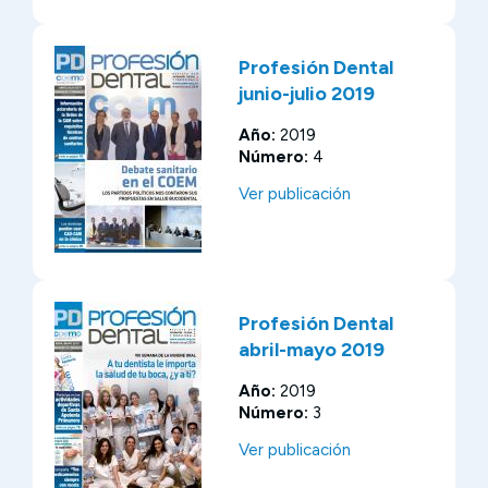
Profesión Dental
junio-julio 2019
Año:
2019
Número:
4
Ver publicación
Profesión Dental
abril-mayo 2019
Año:
2019
Número:
3
Ver publicación