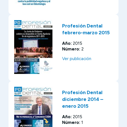
Profesión Dental
febrero-marzo 2015
Año:
2015
Número:
2
Ver publicación
Profesión Dental
diciembre 2014 –
enero 2015
Año:
2015
Número:
1