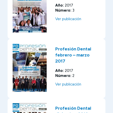
Año:
2017
Número:
3
Ver publicación
Profesión Dental
febrero – marzo
2017
Año:
2017
Número:
2
Ver publicación
Profesión Dental