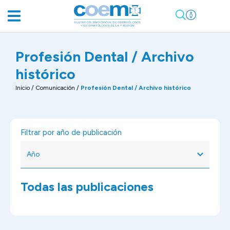
Profesión Dental / Archivo
histórico
Inicio
/
Comunicación
/
Profesión Dental / Archivo histórico
Filtrar por año de publicación
Todas las publicaciones