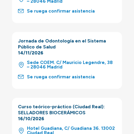
– 28046 Madrid
Se ruega confirmar asistencia
Jornada de Odontología en el Sistema
Público de Salud
14/11/2026
Sede COEM. C/ Mauricio Legendre, 38
– 28046 Madrid
Se ruega confirmar asistencia
Curso teórico-práctico (Ciudad Real):
SELLADORES BIOCERÁMICOS
16/10/2026
Hotel Guadiana, C/ Guadiana 36. 13002
Ciudad Real