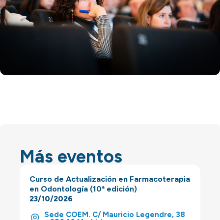
Más eventos
Curso de Actualización en Farmacoterapia
en Odontología (10ª edición)
23/10/2026
Sede COEM. C/ Mauricio Legendre, 38