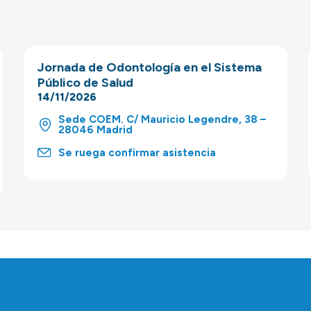
Jornada de Odontología en el Sistema
Público de Salud
14/11/2026
Sede COEM. C/ Mauricio Legendre, 38 –
28046 Madrid
Se ruega confirmar asistencia