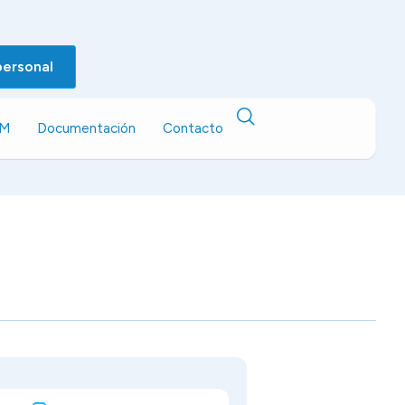
personal
EM
Documentación
Contacto