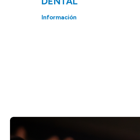
DENTAL
Información