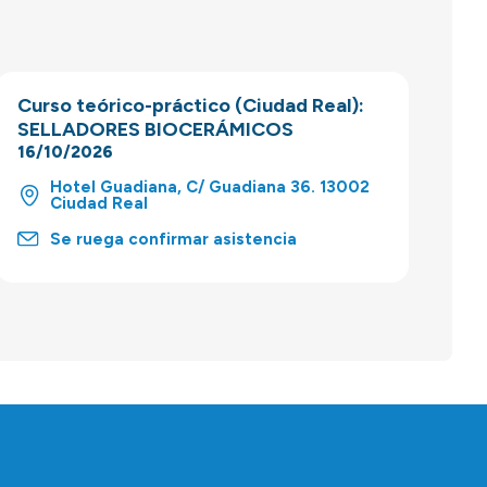
Curso teórico-práctico (Ciudad Real):
SELLADORES BIOCERÁMICOS
16/10/2026
Hotel Guadiana, C/ Guadiana 36. 13002
Ciudad Real
Se ruega confirmar asistencia