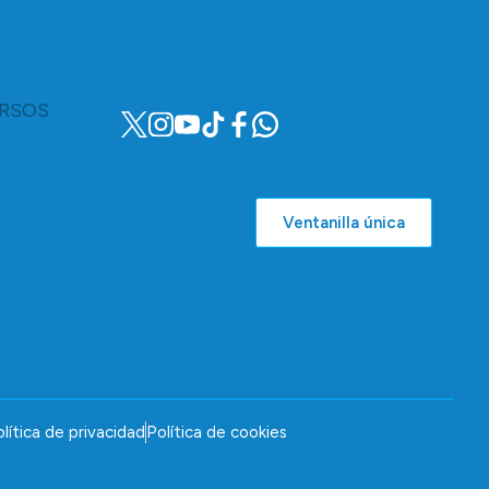
RSOS
Ventanilla única
lítica de privacidad
Política de cookies