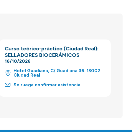
Curso teórico-práctico (Ciudad Real):
SELLADORES BIOCERÁMICOS
16/10/2026
Hotel Guadiana, C/ Guadiana 36. 13002
Ciudad Real
Se ruega confirmar asistencia