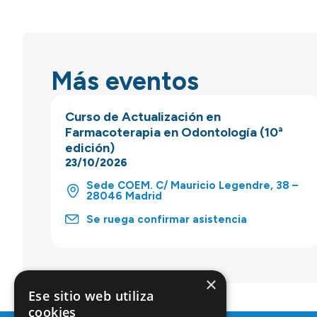
Más eventos
Curso de Actualización en
Farmacoterapia en Odontología (10ª
edición)
23/10/2026
Sede COEM. C/ Mauricio Legendre, 38 –
28046 Madrid
Se ruega confirmar asistencia
×
Ese sitio web utiliza
cookies