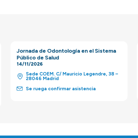
Jornada de Odontología en el Sistema
Público de Salud
14/11/2026
Sede COEM. C/ Mauricio Legendre, 38 –
28046 Madrid
Se ruega confirmar asistencia