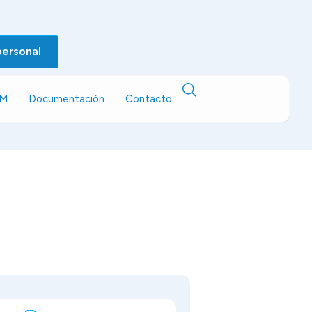
personal
EM
Documentación
Contacto