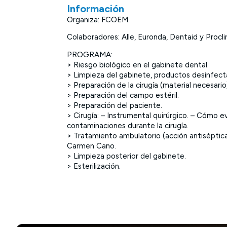
Información
Organiza: FCOEM.
Colaboradores: Alle, Euronda, Dentaid y Proclin
PROGRAMA:
> Riesgo biológico en el gabinete dental.
> Limpieza del gabinete, productos desinfect
> Preparación de la cirugía (material necesario
> Preparación del campo estéril.
> Preparación del paciente.
> Cirugía: – Instrumental quirúrgico. – Cómo ev
contaminaciones durante la cirugía.
> Tratamiento ambulatorio (acción antiséptic
Carmen Cano.
> Limpieza posterior del gabinete.
> Esterilización.