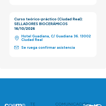
Curso teórico-práctico (Ciudad Real):
SELLADORES BIOCERÁMICOS
16/10/2026
Hotel Guadiana, C/ Guadiana 36. 13002
Ciudad Real
Se ruega confirmar asistencia
TE
COMUNICACIÓN