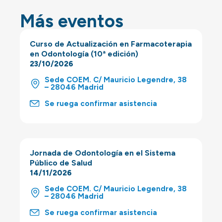
Más eventos
Curso de Actualización en Farmacoterapia
en Odontología (10ª edición)
23/10/2026
Sede COEM. C/ Mauricio Legendre, 38
– 28046 Madrid
Se ruega confirmar asistencia
Jornada de Odontología en el Sistema
Público de Salud
14/11/2026
Sede COEM. C/ Mauricio Legendre, 38
– 28046 Madrid
Se ruega confirmar asistencia