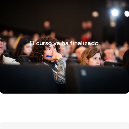
El curso ya ha finalizado.