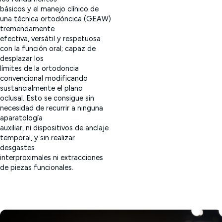
básicos y el manejo clínico de
una técnica ortodóncica (GEAW)
tremendamente
efectiva, versátil y respetuosa
con la función oral; capaz de
desplazar los
límites de la ortodoncia
convencional modificando
sustancialmente el plano
oclusal. Esto se consigue sin
necesidad de recurrir a ninguna
aparatología
auxiliar, ni dispositivos de anclaje
temporal, y sin realizar
desgastes
interproximales ni extracciones
de piezas funcionales.