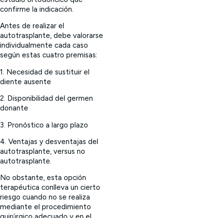
confirme la indicación.
Antes de realizar el
autotrasplante, debe valorarse
individualmente cada caso
según estas cuatro premisas:
1. Necesidad de sustituir el
diente ausente
2. Disponibilidad del germen
donante
3. Pronóstico a largo plazo
4. Ventajas y desventajas del
autotrasplante, versus no
autotrasplante.
No obstante, esta opción
terapéutica conlleva un cierto
riesgo cuando no se realiza
mediante el procedimiento
quirúrgico adecuado y en el