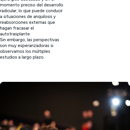
momento preciso del desarrollo
radicular, lo que puede conducir
a situaciones de anquilosis y
reabsorciones externas que
hagan fracasar el
autotrasplante.
Sin embargo, las perspectivas
son muy esperanzadoras si
observamos los múltiples
estudios a largo plazo.