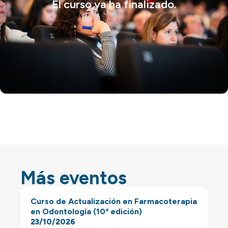
El curso ya ha finalizado.
Más eventos
Curso de Actualización en Farmacoterapia
en Odontología (10ª edición)
23/10/2026