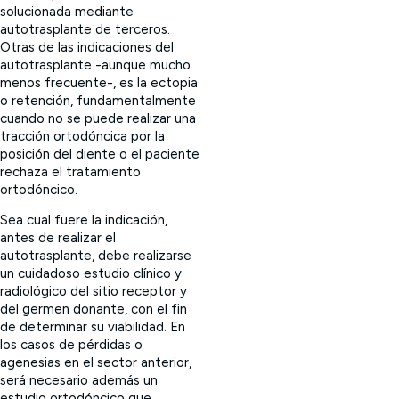
solucionada mediante
autotrasplante de terceros.
Otras de las indicaciones del
autotrasplante -aunque mucho
menos frecuente-, es la ectopia
o retención, fundamentalmente
cuando no se puede realizar una
tracción ortodóncica por la
posición del diente o el paciente
rechaza el tratamiento
ortodóncico.
Sea cual fuere la indicación,
antes de realizar el
autotrasplante, debe realizarse
un cuidadoso estudio clínico y
radiológico del sitio receptor y
del germen donante, con el fin
de determinar su viabilidad. En
los casos de pérdidas o
agenesias en el sector anterior,
será necesario además un
estudio ortodóncico que