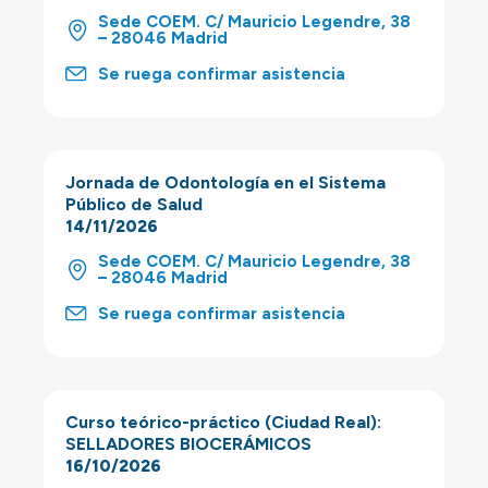
Sede COEM. C/ Mauricio Legendre, 38
– 28046 Madrid
Se ruega confirmar asistencia
Jornada de Odontología en el Sistema
Público de Salud
14/11/2026
Sede COEM. C/ Mauricio Legendre, 38
– 28046 Madrid
Se ruega confirmar asistencia
Curso teórico-práctico (Ciudad Real):
SELLADORES BIOCERÁMICOS
16/10/2026