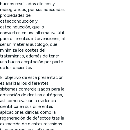
buenos resultados clínicos y
radiográficos, por sus adecuadas
propiedades de
osteoconducción y
osteoinducción, que lo
convierten en una alternativa útil
para diferentes intervenciones, al
ser un material autólogo, que
minimiza los costes del
tratamiento, además de tener
una buena aceptación por parte
de los pacientes.
El objetivo de esta presentación
es analizar los diferentes
sistemas comercializados para la
obtención de dentina autógena,
así como evaluar la evidencia
científica en sus diferentes
aplicaciones clínicas como la
regeneración de defectos tras la
extracción de dientes retenidos
(terceros molares inferiores,