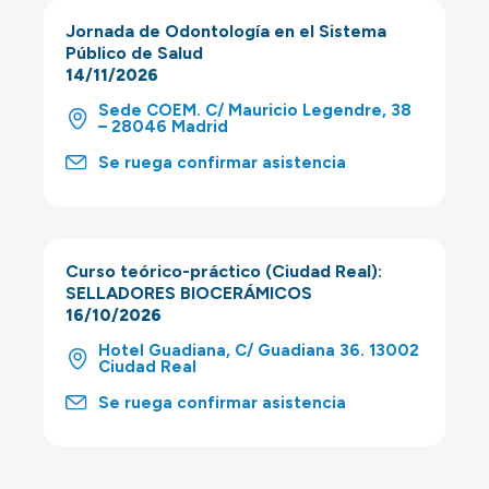
Jornada de Odontología en el Sistema
Público de Salud
14/11/2026
Sede COEM. C/ Mauricio Legendre, 38
– 28046 Madrid
Se ruega confirmar asistencia
Curso teórico-práctico (Ciudad Real):
SELLADORES BIOCERÁMICOS
16/10/2026
Hotel Guadiana, C/ Guadiana 36. 13002
Ciudad Real
Se ruega confirmar asistencia