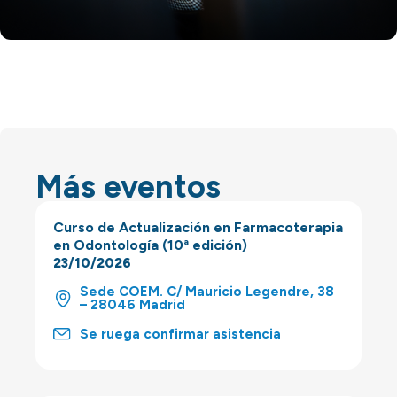
Más eventos
Curso de Actualización en Farmacoterapia
en Odontología (10ª edición)
23/10/2026
Sede COEM. C/ Mauricio Legendre, 38
– 28046 Madrid
Se ruega confirmar asistencia