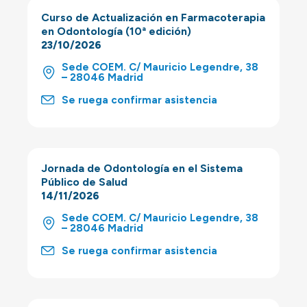
Curso de Actualización en Farmacoterapia
en Odontología (10ª edición)
23/10/2026
Sede COEM. C/ Mauricio Legendre, 38
– 28046 Madrid
Se ruega confirmar asistencia
Jornada de Odontología en el Sistema
Público de Salud
14/11/2026
Sede COEM. C/ Mauricio Legendre, 38
– 28046 Madrid
Se ruega confirmar asistencia