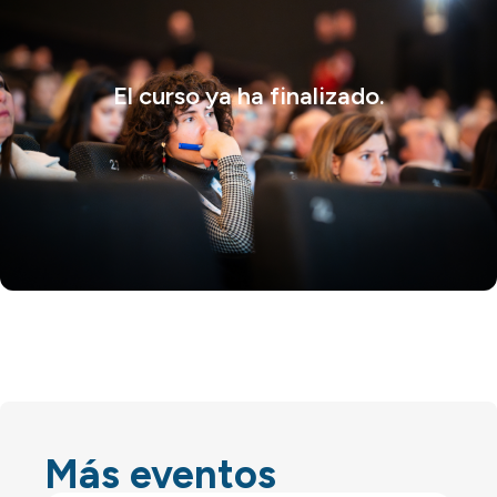
El curso ya ha finalizado.
Más eventos