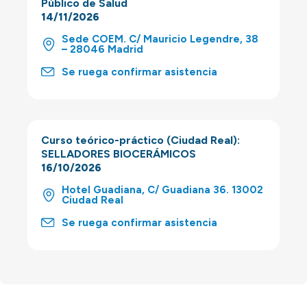
Público de Salud
14/11/2026
Sede COEM. C/ Mauricio Legendre, 38
– 28046 Madrid
Se ruega confirmar asistencia
Curso teórico-práctico (Ciudad Real):
SELLADORES BIOCERÁMICOS
16/10/2026
Hotel Guadiana, C/ Guadiana 36. 13002
Ciudad Real
Se ruega confirmar asistencia