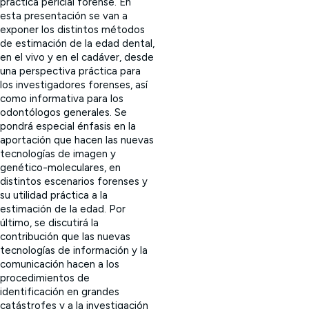
práctica pericial forense. En
esta presentación se van a
exponer los distintos métodos
de estimación de la edad dental,
en el vivo y en el cadáver, desde
una perspectiva práctica para
los investigadores forenses, así
como informativa para los
odontólogos generales. Se
pondrá especial énfasis en la
aportación que hacen las nuevas
tecnologías de imagen y
genético-moleculares, en
distintos escenarios forenses y
su utilidad práctica a la
estimación de la edad. Por
último, se discutirá la
contribución que las nuevas
tecnologías de información y la
comunicación hacen a los
procedimientos de
identificación en grandes
catástrofes y a la investigación