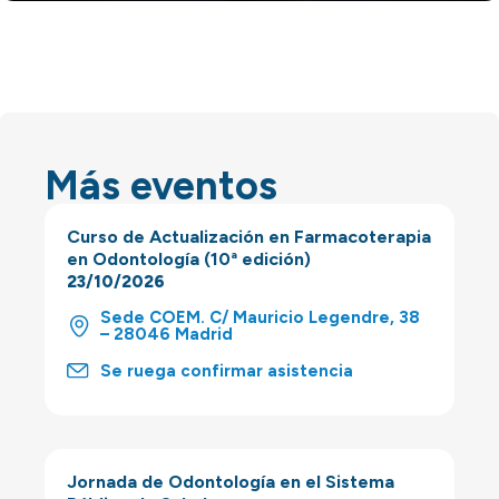
Más eventos
Curso de Actualización en Farmacoterapia
en Odontología (10ª edición)
23/10/2026
Sede COEM. C/ Mauricio Legendre, 38
– 28046 Madrid
Se ruega confirmar asistencia
Jornada de Odontología en el Sistema