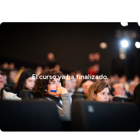
El curso ya ha finalizado.