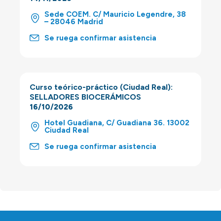
Sede COEM. C/ Mauricio Legendre, 38
– 28046 Madrid
Se ruega confirmar asistencia
Curso teórico-práctico (Ciudad Real):
SELLADORES BIOCERÁMICOS
16/10/2026
Hotel Guadiana, C/ Guadiana 36. 13002
Ciudad Real
Se ruega confirmar asistencia