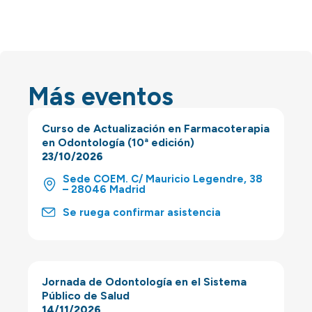
Más eventos
Curso de Actualización en Farmacoterapia
en Odontología (10ª edición)
23/10/2026
Sede COEM. C/ Mauricio Legendre, 38
– 28046 Madrid
Se ruega confirmar asistencia
Jornada de Odontología en el Sistema
Público de Salud
14/11/2026