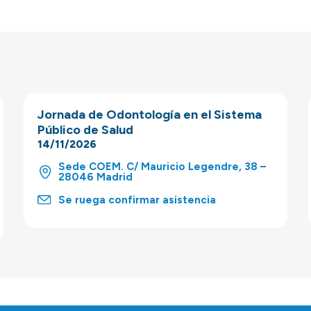
Jornada de Odontología en el Sistema
Público de Salud
14/11/2026
Sede COEM. C/ Mauricio Legendre, 38 –
28046 Madrid
Se ruega confirmar asistencia