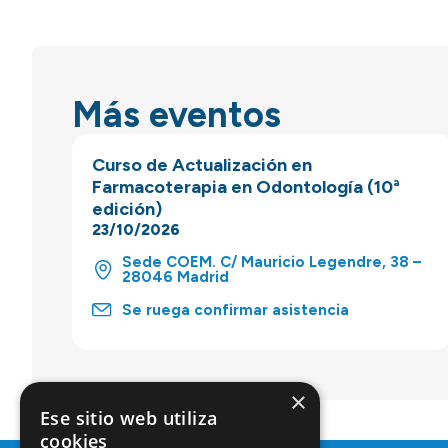
Más eventos
Curso de Actualización en
Farmacoterapia en Odontología (10ª
edición)
23/10/2026
Sede COEM. C/ Mauricio Legendre, 38 –
28046 Madrid
Se ruega confirmar asistencia
×
Ese sitio web utiliza
cookies