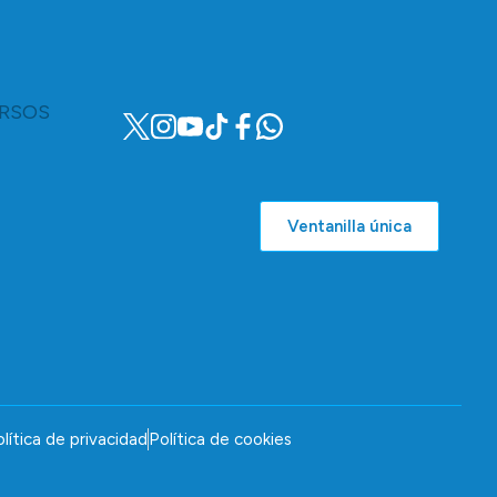
RSOS
Ventanilla única
lítica de privacidad
Política de cookies