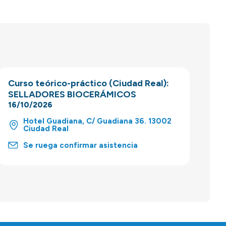
Curso teórico-práctico (Ciudad Real):
SELLADORES BIOCERÁMICOS
16/10/2026
Hotel Guadiana, C/ Guadiana 36. 13002
Ciudad Real
Se ruega confirmar asistencia