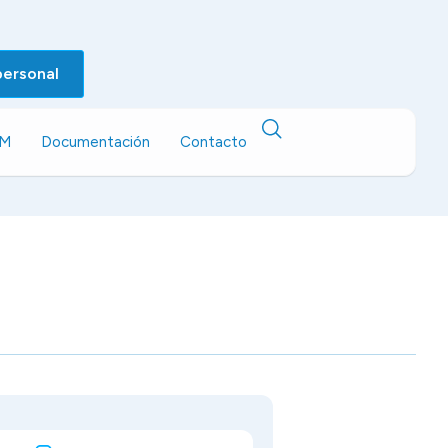
personal
EM
Documentación
Contacto