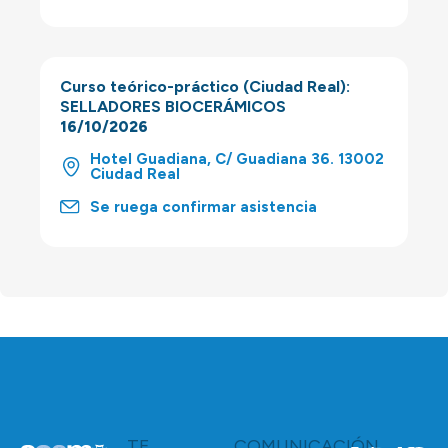
Curso teórico-práctico (Ciudad Real):
SELLADORES BIOCERÁMICOS
16/10/2026
Hotel Guadiana, C/ Guadiana 36. 13002
Ciudad Real
Se ruega confirmar asistencia
TE
COMUNICACIÓN