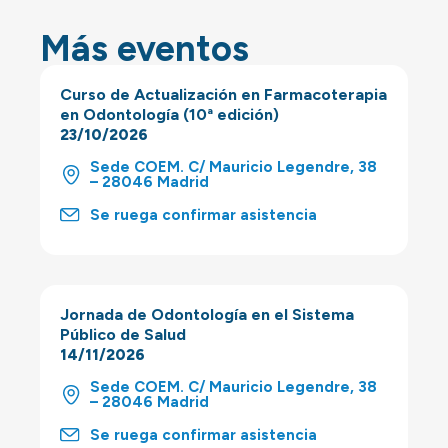
Más eventos
Curso de Actualización en Farmacoterapia
en Odontología (10ª edición)
23/10/2026
Sede COEM. C/ Mauricio Legendre, 38
– 28046 Madrid
Se ruega confirmar asistencia
Jornada de Odontología en el Sistema
Público de Salud
14/11/2026
Sede COEM. C/ Mauricio Legendre, 38
– 28046 Madrid
Se ruega confirmar asistencia