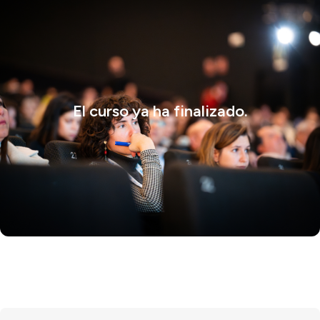
El curso ya ha finalizado.