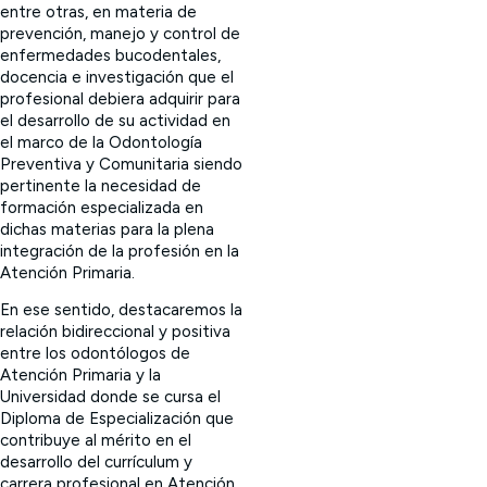
entre otras, en materia de
prevención, manejo y control de
enfermedades bucodentales,
docencia e investigación que el
profesional debiera adquirir para
el desarrollo de su actividad en
el marco de la Odontología
Preventiva y Comunitaria siendo
pertinente la necesidad de
formación especializada en
dichas materias para la plena
integración de la profesión en la
Atención Primaria.
En ese sentido, destacaremos la
relación bidireccional y positiva
entre los odontólogos de
Atención Primaria y la
Universidad donde se cursa el
Diploma de Especialización que
contribuye al mérito en el
desarrollo del currículum y
carrera profesional en Atención