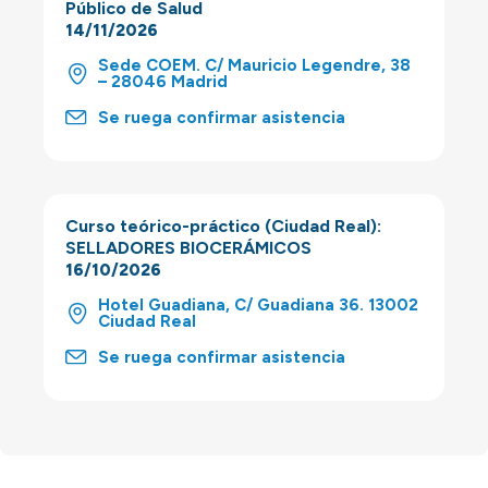
Público de Salud
14/11/2026
Sede COEM. C/ Mauricio Legendre, 38
– 28046 Madrid
Se ruega confirmar asistencia
Curso teórico-práctico (Ciudad Real):
SELLADORES BIOCERÁMICOS
16/10/2026
Hotel Guadiana, C/ Guadiana 36. 13002
Ciudad Real
Se ruega confirmar asistencia