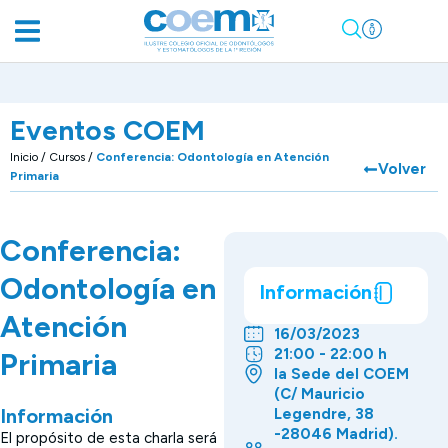
Eventos COEM
Inicio
/
Cursos
/
Conferencia: Odontología en Atención
Volver
Primaria
Conferencia:
Odontología en
Información
Atención
16/03/2023
21:00 - 22:00 h
Primaria
la Sede del COEM
(C/ Mauricio
Información
Legendre, 38
-28046 Madrid).
El propósito de esta charla será