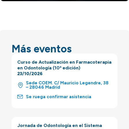
Más eventos
Curso de Actualización en Farmacoterapia
en Odontología (10ª edición)
23/10/2026
Sede COEM. C/ Mauricio Legendre, 38
– 28046 Madrid
Se ruega confirmar asistencia
Jornada de Odontología en el Sistema