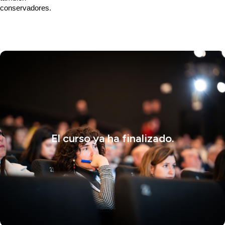
conservadores.
El curso ya ha finalizado.