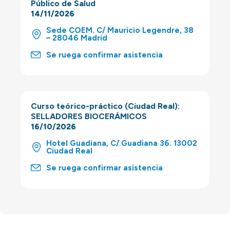
Público de Salud
14/11/2026
Sede COEM. C/ Mauricio Legendre, 38
– 28046 Madrid
Se ruega confirmar asistencia
Curso teórico-práctico (Ciudad Real):
SELLADORES BIOCERÁMICOS
16/10/2026
Hotel Guadiana, C/ Guadiana 36. 13002
Ciudad Real
Se ruega confirmar asistencia