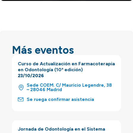
Más eventos
Curso de Actualización en Farmacoterapia
en Odontología (10ª edición)
23/10/2026
Sede COEM. C/ Mauricio Legendre, 38
– 28046 Madrid
Se ruega confirmar asistencia
Jornada de Odontología en el Sistema