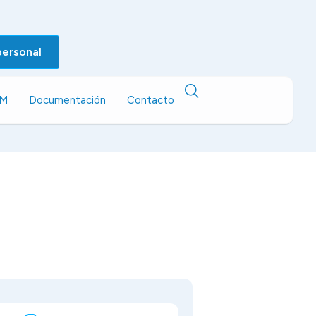
personal
EM
Documentación
Contacto