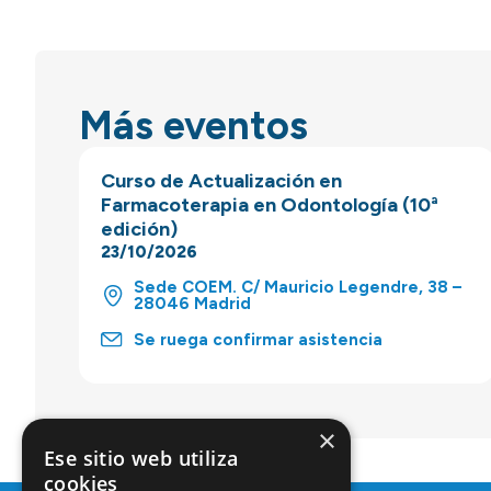
Más eventos
Curso de Actualización en
Farmacoterapia en Odontología (10ª
edición)
23/10/2026
Sede COEM. C/ Mauricio Legendre, 38 –
28046 Madrid
Se ruega confirmar asistencia
×
Ese sitio web utiliza
cookies