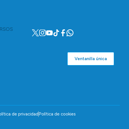
RSOS
Ventanilla única
lítica de privacidad
Política de cookies