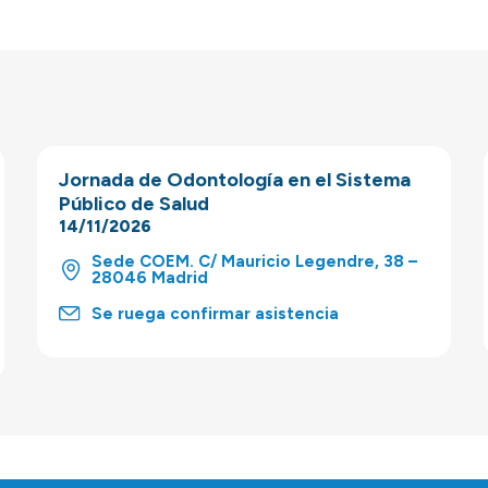
Jornada de Odontología en el Sistema
Público de Salud
14/11/2026
Sede COEM. C/ Mauricio Legendre, 38 –
28046 Madrid
Se ruega confirmar asistencia