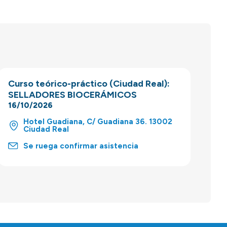
Curso teórico-práctico (Ciudad Real):
SELLADORES BIOCERÁMICOS
16/10/2026
Hotel Guadiana, C/ Guadiana 36. 13002
Ciudad Real
Se ruega confirmar asistencia