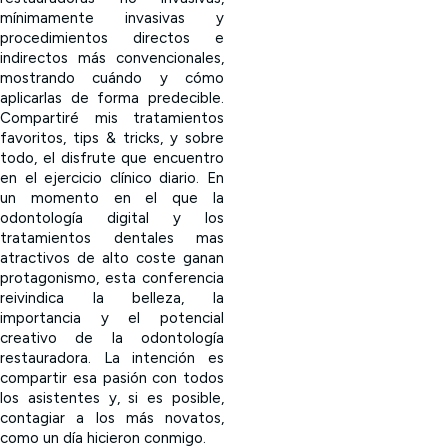
mínimamente invasivas y
procedimientos directos e
indirectos más convencionales,
mostrando cuándo y cómo
aplicarlas de forma predecible.
Compartiré mis tratamientos
favoritos, tips & tricks, y sobre
todo, el disfrute que encuentro
en el ejercicio clínico diario. En
un momento en el que la
odontología digital y los
tratamientos dentales mas
atractivos de alto coste ganan
protagonismo, esta conferencia
reivindica la belleza, la
importancia y el potencial
creativo de la odontología
restauradora. La intención es
compartir esa pasión con todos
los asistentes y, si es posible,
contagiar a los más novatos,
como un día hicieron conmigo.