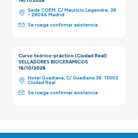
14/11/2026
Sede COEM. C/ Mauricio Legendre, 38
– 28046 Madrid
Se ruega confirmar asistencia
Curso teórico-práctico (Ciudad Real):
SELLADORES BIOCERÁMICOS
16/10/2026
Hotel Guadiana, C/ Guadiana 36. 13002
Ciudad Real
Se ruega confirmar asistencia