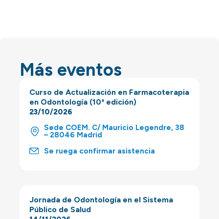
Más eventos
Curso de Actualización en Farmacoterapia
en Odontología (10ª edición)
23/10/2026
Sede COEM. C/ Mauricio Legendre, 38
– 28046 Madrid
Se ruega confirmar asistencia
Jornada de Odontología en el Sistema
Público de Salud