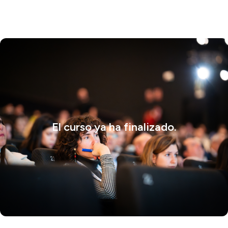
El curso ya ha finalizado.