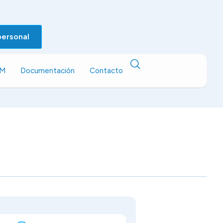
personal
EM
Documentación
Contacto