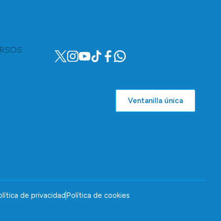
RSOS
Ventanilla única
lítica de privacidad
Política de cookies