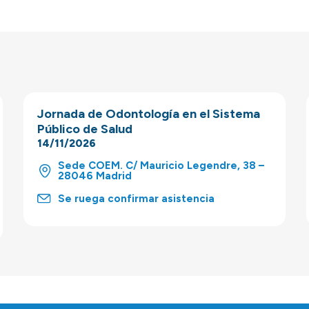
Jornada de Odontología en el Sistema
Público de Salud
14/11/2026
Sede COEM. C/ Mauricio Legendre, 38 –
28046 Madrid
Se ruega confirmar asistencia