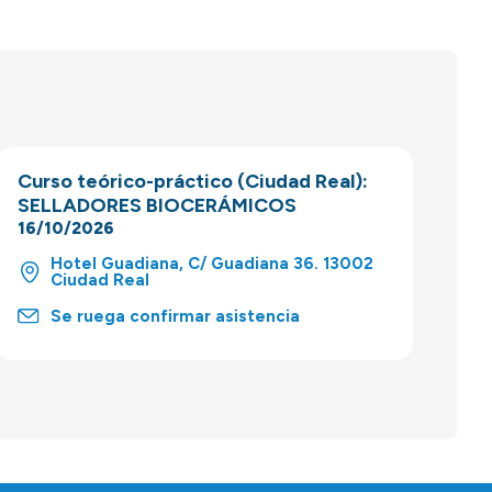
Curso teórico-práctico (Ciudad Real):
SELLADORES BIOCERÁMICOS
16/10/2026
Hotel Guadiana, C/ Guadiana 36. 13002
Ciudad Real
Se ruega confirmar asistencia