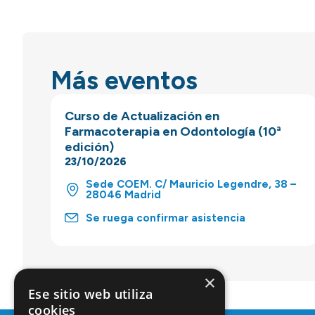
Más eventos
Curso de Actualización en
Farmacoterapia en Odontología (10ª
edición)
23/10/2026
Sede COEM. C/ Mauricio Legendre, 38 –
28046 Madrid
Se ruega confirmar asistencia
×
Ese sitio web utiliza
cookies