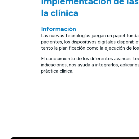
implementación de las
la clínica
Información
Las nuevas tecnologías juegan un papel funda
pacientes, los dispositivos digitales disponib
tanto la planificación como la ejecución de los
El conocimiento de los diferentes avances tec
indicaciones, nos ayuda a integrarlos, aplicarlo
práctica clínica.