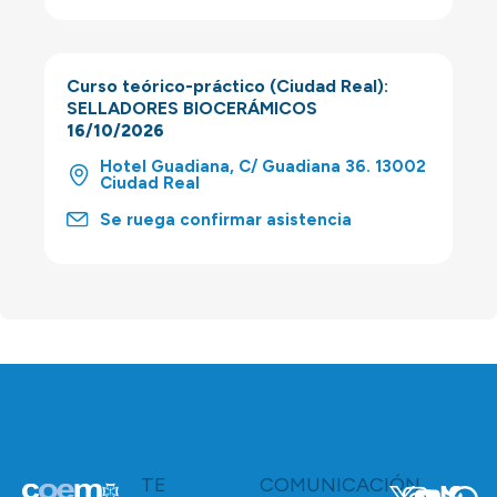
Curso teórico-práctico (Ciudad Real):
SELLADORES BIOCERÁMICOS
16/10/2026
Hotel Guadiana, C/ Guadiana 36. 13002
Ciudad Real
Se ruega confirmar asistencia
TE
COMUNICACIÓN