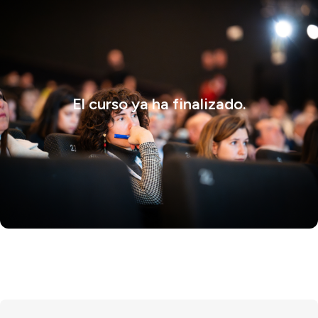
El curso ya ha finalizado.