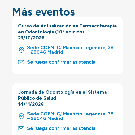
Más eventos
Curso de Actualización en Farmacoterapia
en Odontología (10ª edición)
23/10/2026
Sede COEM. C/ Mauricio Legendre, 38
– 28046 Madrid
Se ruega confirmar asistencia
Jornada de Odontología en el Sistema
Público de Salud
14/11/2026
Sede COEM. C/ Mauricio Legendre, 38
– 28046 Madrid
Se ruega confirmar asistencia