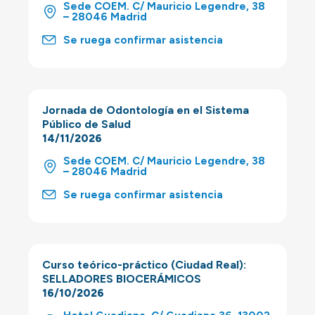
Sede COEM. C/ Mauricio Legendre, 38
– 28046 Madrid
Se ruega confirmar asistencia
Jornada de Odontología en el Sistema
Público de Salud
14/11/2026
Sede COEM. C/ Mauricio Legendre, 38
– 28046 Madrid
Se ruega confirmar asistencia
Curso teórico-práctico (Ciudad Real):
SELLADORES BIOCERÁMICOS
16/10/2026