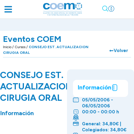
Eventos COEM
Inicio
/
Cursos
/
CONSEJO EST. ACTUALIZACION
Volver
CIRUGIA ORAL
CONSEJO EST.
ACTUALIZACION
Información
CIRUGIA ORAL
05/05/2006 -
06/05/2006
00:00 - 00:00 h
Información
General: 34,80€ |
Colegiados: 34,80€