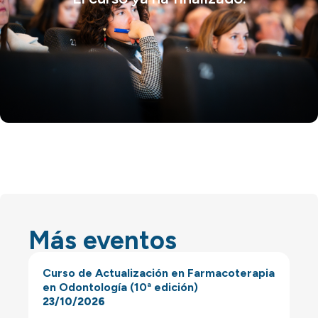
Más eventos
Curso de Actualización en Farmacoterapia
en Odontología (10ª edición)
23/10/2026