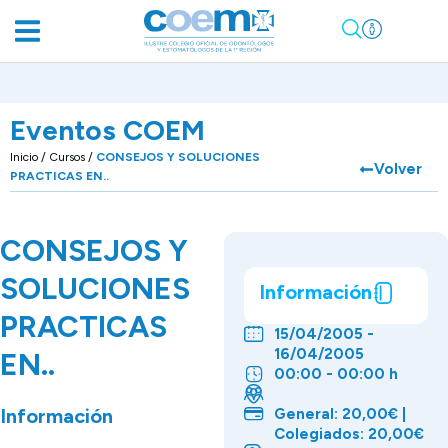
Eventos COEM
Inicio
/
Cursos
/
CONSEJOS Y SOLUCIONES
Volver
PRACTICAS EN..
CONSEJOS Y
SOLUCIONES
Información
PRACTICAS
15/04/2005 -
16/04/2005
EN..
00:00 - 00:00 h
Información
General: 20,00€ |
Colegiados: 20,00€