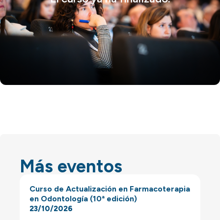
Más eventos
Curso de Actualización en Farmacoterapia
en Odontología (10ª edición)
23/10/2026