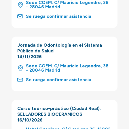
Sede COEM. C/ Mauricio Legendre, 38
– 28046 Madrid
Se ruega confirmar asistencia
Jornada de Odontología en el Sistema
Público de Salud
14/11/2026
Sede COEM. C/ Mauricio Legendre, 38
– 28046 Madrid
Se ruega confirmar asistencia
Curso teórico-práctico (Ciudad Real):
SELLADORES BIOCERÁMICOS
16/10/2026