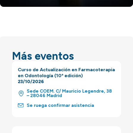
Más eventos
Curso de Actualización en Farmacoterapia
en Odontología (10ª edición)
23/10/2026
Sede COEM. C/ Mauricio Legendre, 38
– 28046 Madrid
Se ruega confirmar asistencia