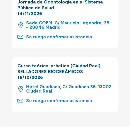
Jornada de Odontología en el Sistema
Público de Salud
14/11/2026
Sede COEM. C/ Mauricio Legendre, 38
– 28046 Madrid
Se ruega confirmar asistencia
Curso teórico-práctico (Ciudad Real):
SELLADORES BIOCERÁMICOS
16/10/2026
Hotel Guadiana, C/ Guadiana 36. 13002
Ciudad Real
Se ruega confirmar asistencia