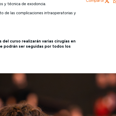
Compartir
jos y técnica de exodoncia.
o de las complicaciones intraoperatorias y
 del curso realizarán varias cirugías en
e podrán ser seguidas por todos los