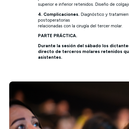
superior e inferior retenidos. Diseño de colga
4. Complicaciones.
Diagnóstico y tratamient
postoperatorias
relacionadas con la cirugía del tercer molar.
PARTE PRÁCTICA.
Durante la sesión del sábado los dictantes
directo de terceros molares retenidos qu
asistentes.