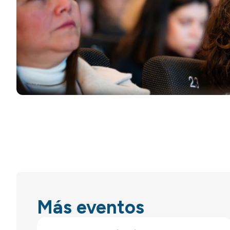
Más eventos