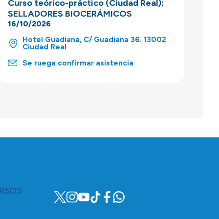
Curso teórico-práctico (Ciudad Real):
SELLADORES BIOCERÁMICOS
16/10/2026
Hotel Guadiana, C/ Guadiana 36. 13002
Ciudad Real
Se ruega confirmar asistencia
RSOS