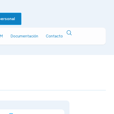
personal
EM
Documentación
Contacto