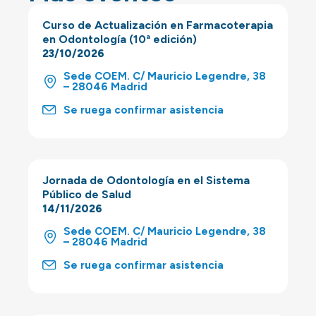
Curso de Actualización en Farmacoterapia
en Odontología (10ª edición)
23/10/2026
Sede COEM. C/ Mauricio Legendre, 38
– 28046 Madrid
Se ruega confirmar asistencia
Jornada de Odontología en el Sistema
Público de Salud
14/11/2026
Sede COEM. C/ Mauricio Legendre, 38
– 28046 Madrid
Se ruega confirmar asistencia