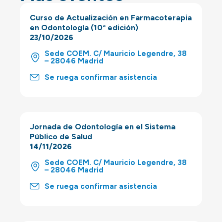
Curso de Actualización en Farmacoterapia
en Odontología (10ª edición)
23/10/2026
Sede COEM. C/ Mauricio Legendre, 38
– 28046 Madrid
Se ruega confirmar asistencia
Jornada de Odontología en el Sistema
Público de Salud
14/11/2026
Sede COEM. C/ Mauricio Legendre, 38
– 28046 Madrid
Se ruega confirmar asistencia