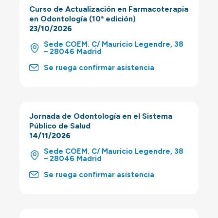
Curso de Actualización en Farmacoterapia
en Odontología (10ª edición)
23/10/2026
Sede COEM. C/ Mauricio Legendre, 38
– 28046 Madrid
Se ruega confirmar asistencia
Jornada de Odontología en el Sistema
Público de Salud
14/11/2026
Sede COEM. C/ Mauricio Legendre, 38
– 28046 Madrid
Se ruega confirmar asistencia