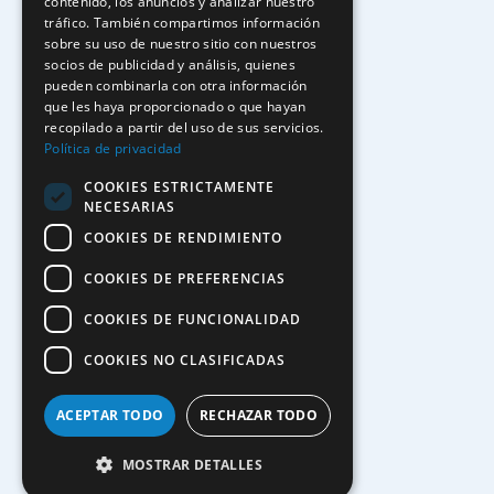
contenido, los anuncios y analizar nuestro
tráfico. También compartimos información
sobre su uso de nuestro sitio con nuestros
socios de publicidad y análisis, quienes
pueden combinarla con otra información
que les haya proporcionado o que hayan
recopilado a partir del uso de sus servicios.
Política de privacidad
COOKIES ESTRICTAMENTE
NECESARIAS
COOKIES DE RENDIMIENTO
COOKIES DE PREFERENCIAS
COOKIES DE FUNCIONALIDAD
COOKIES NO CLASIFICADAS
ACEPTAR TODO
RECHAZAR TODO
MOSTRAR DETALLES