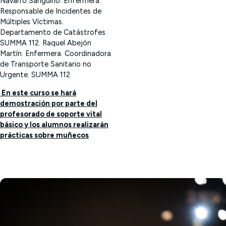
Navarro Sanguino. Enfermera.
Responsable de Incidentes de
Múltiples Víctimas.
Departamento de Catástrofes
SUMMA 112.
Raquel Abejón
Martín. Enfermera. Coordinadora
de Transporte Sanitario no
Urgente. SUMMA 112
En este curso se hará
demostración por parte del
profesorado de soporte vital
básico y los alumnos realizarán
prácticas sobre muñecos