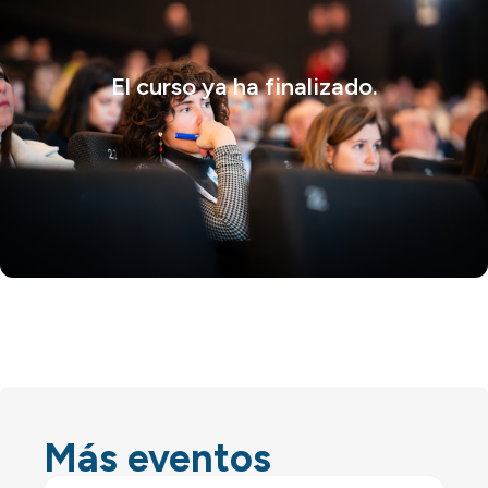
El curso ya ha finalizado.
Más eventos