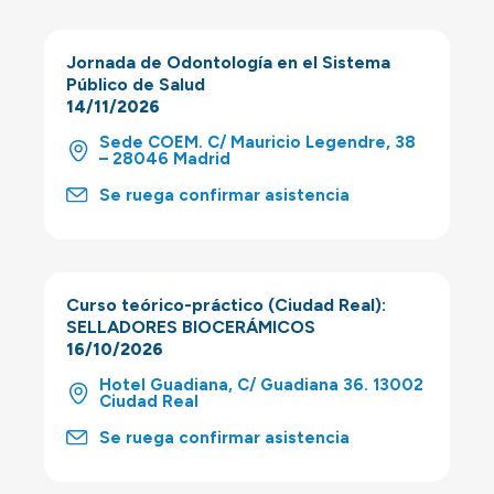
Jornada de Odontología en el Sistema
Público de Salud
14/11/2026
Sede COEM. C/ Mauricio Legendre, 38
– 28046 Madrid
Se ruega confirmar asistencia
Curso teórico-práctico (Ciudad Real):
SELLADORES BIOCERÁMICOS
16/10/2026
Hotel Guadiana, C/ Guadiana 36. 13002
Ciudad Real
Se ruega confirmar asistencia