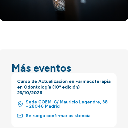
Más eventos
Curso de Actualización en Farmacoterapia
en Odontología (10ª edición)
23/10/2026
Sede COEM. C/ Mauricio Legendre, 38
– 28046 Madrid
Se ruega confirmar asistencia