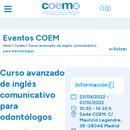
Eventos COEM
Inicio
/
Cursos
/
Curso avanzado de inglés comunicativo
Volver
para odontólogos
Curso avanzado
de inglés
Información
comunicativo
23/09/2022 -
01/10/2022
para
10:30 - 14:30 h
odontólogos
Sede COEM. C/
Mauricio Legendre,
38 -28046 Madrid