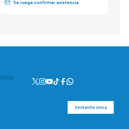
Se ruega confirmar asistencia
RSOS
Ventanilla única