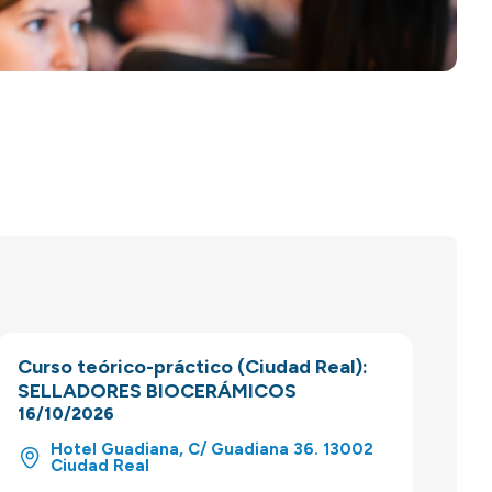
Curso teórico-práctico (Ciudad Real):
SELLADORES BIOCERÁMICOS
16/10/2026
Hotel Guadiana, C/ Guadiana 36. 13002
Ciudad Real