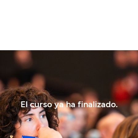
El curso ya ha finalizado.