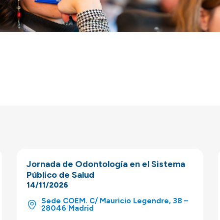
Jornada de Odontología en el Sistema
Público de Salud
14/11/2026
Sede COEM. C/ Mauricio Legendre, 38 –
28046 Madrid