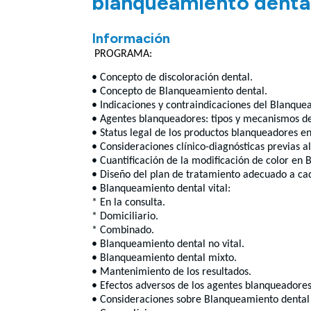
blanqueamiento denta
Información
PROGRAMA:
• Concepto de discoloración dental.
• Concepto de Blanqueamiento dental.
• Indicaciones y contraindicaciones del Blanque
• Agentes blanqueadores: tipos y mecanismos de
• Status legal de los productos blanqueadores e
• Consideraciones clínico-diagnósticas previas 
• Cuantificación de la modificación de color en
• Diseño del plan de tratamiento adecuado a c
• Blanqueamiento dental vital:
* En la consulta.
* Domiciliario.
* Combinado.
• Blanqueamiento dental no vital.
• Blanqueamiento dental mixto.
• Mantenimiento de los resultados.
• Efectos adversos de los agentes blanqueadores
• Consideraciones sobre Blanqueamiento dental