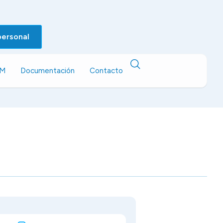
personal
EM
Documentación
Contacto