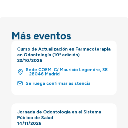
Más eventos
Curso de Actualización en Farmacoterapia
en Odontología (10ª edición)
23/10/2026
Sede COEM. C/ Mauricio Legendre, 38
– 28046 Madrid
Se ruega confirmar asistencia
Jornada de Odontología en el Sistema
Público de Salud
14/11/2026