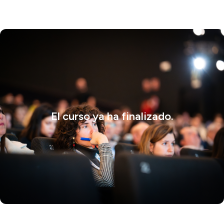
El curso ya ha finalizado.