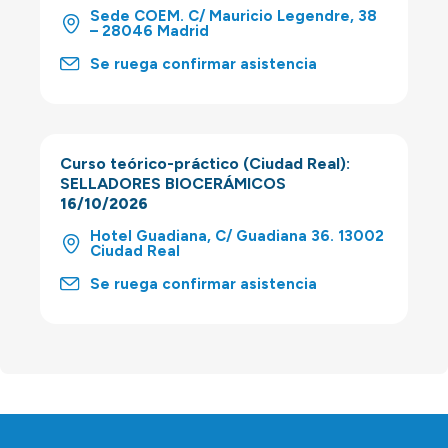
Sede COEM. C/ Mauricio Legendre, 38
– 28046 Madrid
Se ruega confirmar asistencia
Curso teórico-práctico (Ciudad Real):
SELLADORES BIOCERÁMICOS
16/10/2026
Hotel Guadiana, C/ Guadiana 36. 13002
Ciudad Real
Se ruega confirmar asistencia