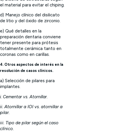
el material para evitar el chiping.
d) Manejo clínico del disilicato
de litio y del óxido de zirconio.
e) Qué detalles en la
preparación dentaria conviene
tener presente para prótesis
totalmente cerámica tanto en
coronas como en carillas.
4. Otros aspectos de interés en la
resolución de casos clínicos.
a) Selección de pilares para
implantes.
i. Cementar vs. Atornillar.
ii. Atornillar a IOI vs. atornillar a
pilar.
iii. Tipo de pilar según el caso
clínico.