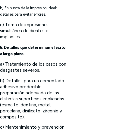
b) En busca de la impresión ideal:
detalles para evitar errores.
c) Toma de impresiones
simultánea de dientes e
implantes.
5. Detalles que determinan el éxito
a largo plazo.
a) Tratamiento de los casos con
desgastes severos.
b) Detalles para un cementado
adhesivo predecible:
preparación adecuada de las
distintas superficies implicadas
(esmalte, dentina, metal,
porcelana, disilicato, zirconio y
composite).
c) Mantenimiento y prevención.