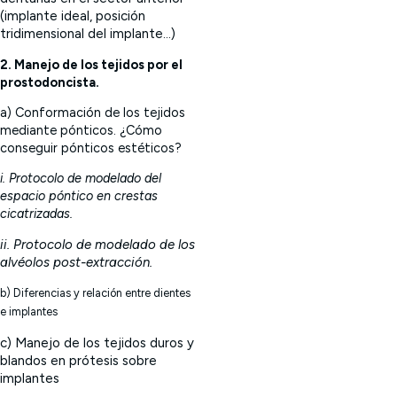
(implante ideal, posición
tridimensional del implante…)
2. Manejo de los tejidos por el
prostodoncista.
a) Conformación de los tejidos
mediante pónticos. ¿Cómo
conseguir pónticos estéticos?
i. Protocolo de modelado del
espacio póntico en crestas
cicatrizadas.
ii. Protocolo de modelado de los
alvéolos post-extracción.
b) Diferencias y relación entre dientes
e implantes
c) Manejo de los tejidos duros y
blandos en prótesis sobre
implantes