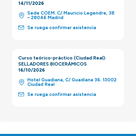
14/11/2026
Sede COEM. C/ Mauricio Legendre, 38
– 28046 Madrid
Se ruega confirmar asistencia
Curso teórico-práctico (Ciudad Real):
SELLADORES BIOCERÁMICOS
16/10/2026
Hotel Guadiana, C/ Guadiana 36. 13002
Ciudad Real
Se ruega confirmar asistencia