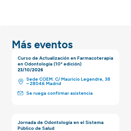
Más eventos
Curso de Actualización en Farmacoterapia
en Odontología (10ª edición)
23/10/2026
Sede COEM. C/ Mauricio Legendre, 38
– 28046 Madrid
Se ruega confirmar asistencia
Jornada de Odontología en el Sistema
Público de Salud