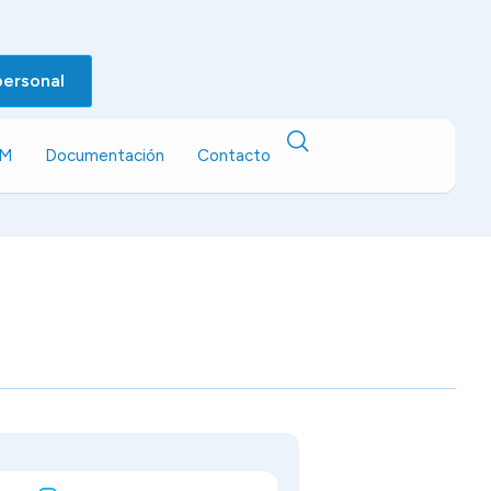
personal
EM
Documentación
Contacto