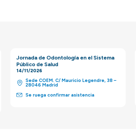
Jornada de Odontología en el Sistema
Público de Salud
14/11/2026
Sede COEM. C/ Mauricio Legendre, 38 –
28046 Madrid
Se ruega confirmar asistencia