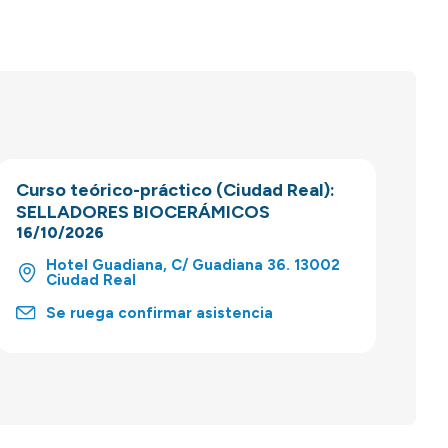
Curso teórico-práctico (Ciudad Real):
SELLADORES BIOCERÁMICOS
16/10/2026
Hotel Guadiana, C/ Guadiana 36. 13002
Ciudad Real
Se ruega confirmar asistencia