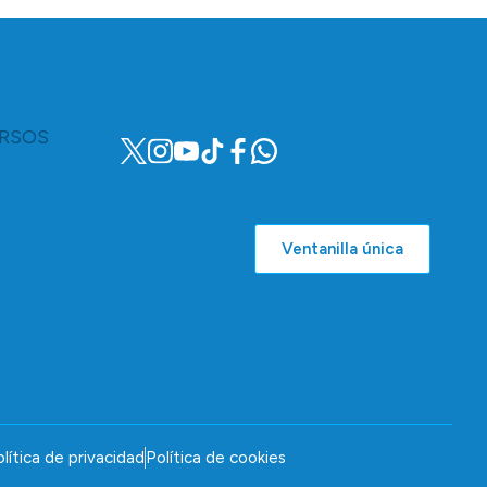
RSOS
Ventanilla única
lítica de privacidad
Política de cookies