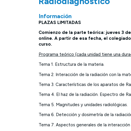
Radiodiagnóstico
Información
PLAZAS LIMITADAS
Comienzo de la parte teórica: jueves 3 d
online. A partir de esa fecha, el colegiad
curso.
Programa teórico (cada unidad tiene una dur
Tema 1. Estructura de la materia.
Tema 2. Interacción de la radiación con la mate
Tema 3. Características de los aparatos de Ra
Tema 4. El haz de la radiación. Espectro de Ra
Tema 5. Magnitudes y unidades radiológicas.
Tema 6. Detección y dosimetría de la radiació
Tema 7. Aspectos generales de la interacción d