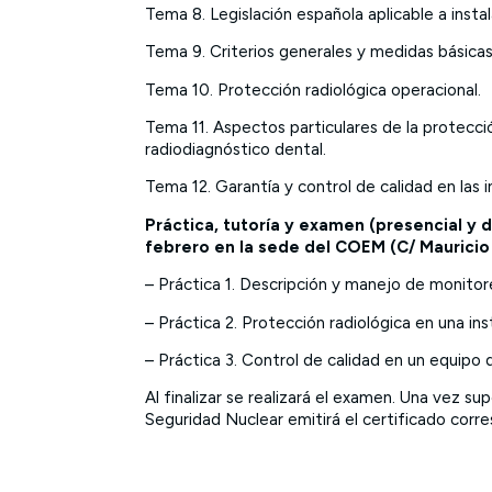
Tema 8. Legislación española aplicable a insta
Tema 9. Criterios generales y medidas básicas
Tema 10. Protección radiológica operacional.
Tema 11. Aspectos particulares de la protecció
radiodiagnóstico dental.
Tema 12. Garantía y control de calidad en las 
Práctica, tutoría y examen (presencial y d
febrero en la sede del COEM (C/ Mauricio 
– Práctica 1. Descripción y manejo de monitor
– Práctica 2. Protección radiológica en una ins
– Práctica 3. Control de calidad en un equipo 
Al finalizar se realizará el examen. Una vez s
Seguridad Nuclear emitirá el certificado corr