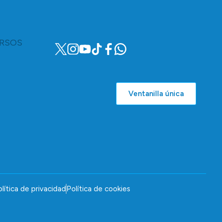
RSOS
Ventanilla única
lítica de privacidad
Política de cookies