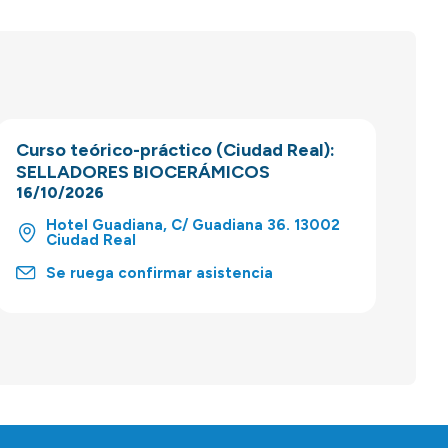
Curso teórico-práctico (Ciudad Real):
SELLADORES BIOCERÁMICOS
16/10/2026
Hotel Guadiana, C/ Guadiana 36. 13002
Ciudad Real
Se ruega confirmar asistencia