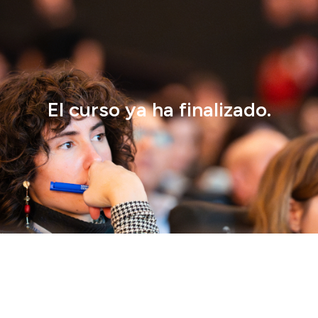
El curso ya ha finalizado.