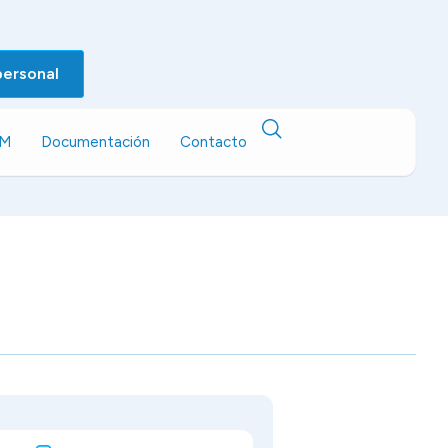
personal
EM
Documentación
Contacto