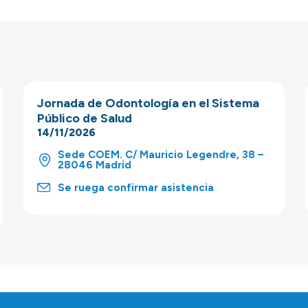
Jornada de Odontología en el Sistema
Público de Salud
14/11/2026
Sede COEM. C/ Mauricio Legendre, 38 –
28046 Madrid
Se ruega confirmar asistencia