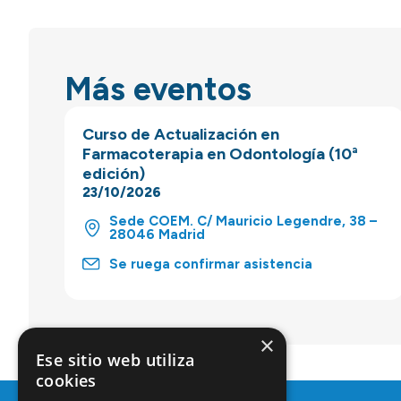
Más eventos
Curso de Actualización en
Farmacoterapia en Odontología (10ª
edición)
23/10/2026
Sede COEM. C/ Mauricio Legendre, 38 –
28046 Madrid
Se ruega confirmar asistencia
×
Ese sitio web utiliza
cookies