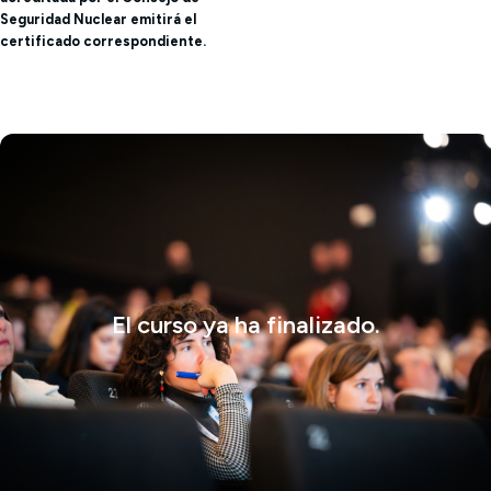
Seguridad Nuclear emitirá el
certificado correspondiente.
El curso ya ha finalizado.