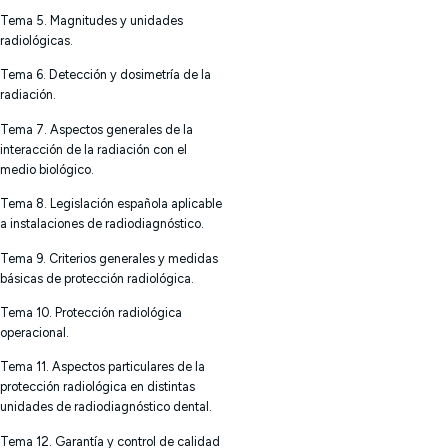
Tema 5. Magnitudes y unidades
radiológicas.
Tema 6. Detección y dosimetría de la
radiación.
Tema 7. Aspectos generales de la
interacción de la radiación con el
medio biológico.
Tema 8. Legislación española aplicable
a instalaciones de radiodiagnóstico.
Tema 9. Criterios generales y medidas
básicas de protección radiológica.
Tema 10. Protección radiológica
operacional.
Tema 11. Aspectos particulares de la
protección radiológica en distintas
unidades de radiodiagnóstico dental.
Tema 12. Garantía y control de calidad