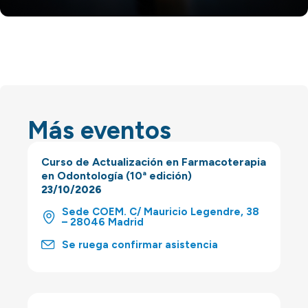
Más eventos
Curso de Actualización en Farmacoterapia
en Odontología (10ª edición)
23/10/2026
Sede COEM. C/ Mauricio Legendre, 38
– 28046 Madrid
Se ruega confirmar asistencia