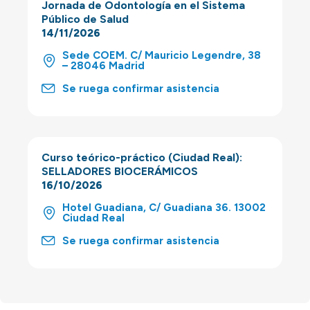
Jornada de Odontología en el Sistema
Público de Salud
14/11/2026
Sede COEM. C/ Mauricio Legendre, 38
– 28046 Madrid
Se ruega confirmar asistencia
Curso teórico-práctico (Ciudad Real):
SELLADORES BIOCERÁMICOS
16/10/2026
Hotel Guadiana, C/ Guadiana 36. 13002
Ciudad Real
Se ruega confirmar asistencia