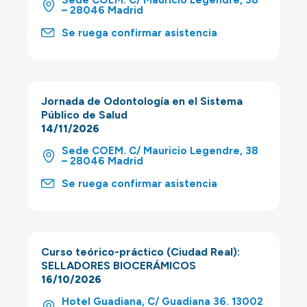
Sede COEM. C/ Mauricio Legendre, 38
– 28046 Madrid
Se ruega confirmar asistencia
Jornada de Odontología en el Sistema
Público de Salud
14/11/2026
Sede COEM. C/ Mauricio Legendre, 38
– 28046 Madrid
Se ruega confirmar asistencia
Curso teórico-práctico (Ciudad Real):
SELLADORES BIOCERÁMICOS
16/10/2026
Hotel Guadiana, C/ Guadiana 36. 13002