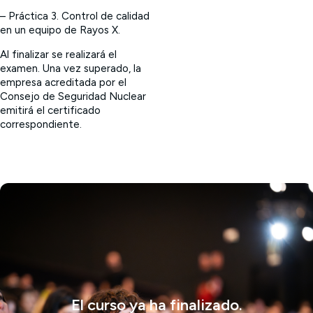
– Práctica 3. Control de calidad
en un equipo de Rayos X.
Al finalizar se realizará el
examen. Una vez superado, la
empresa acreditada por el
Consejo de Seguridad Nuclear
emitirá el certificado
correspondiente.
El curso ya ha finalizado.