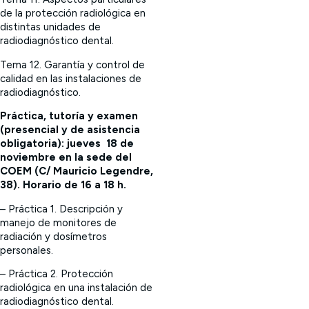
de la protección radiológica en
distintas unidades de
radiodiagnóstico dental.
Tema 12. Garantía y control de
calidad en las instalaciones de
radiodiagnóstico.
Práctica, tutoría y examen
(presencial y de asistencia
obligatoria): jueves 18 de
noviembre en la sede del
COEM (C/ Mauricio Legendre,
38). Horario de
16 a 18 h.
– Práctica 1. Descripción y
manejo de monitores de
radiación y dosímetros
personales.
– Práctica 2. Protección
radiológica en una instalación de
radiodiagnóstico dental.