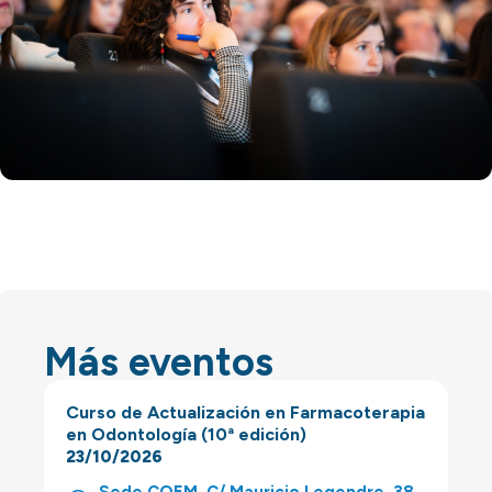
Más eventos
Curso de Actualización en Farmacoterapia
en Odontología (10ª edición)
23/10/2026