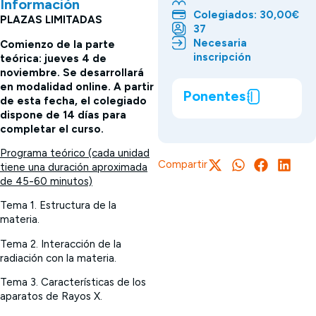
Información
Colegiados: 30,00€
PLAZAS LIMITADAS
37
Necesaria
Comienzo de la parte
inscripción
teórica: jueves 4 de
noviembre. Se desarrollará
en modalidad online. A partir
Ponentes
de esta fecha, el colegiado
dispone de 14 días para
completar el curso.
Programa teórico (cada unidad
Compartir
tiene una duración aproximada
de 45-60 minutos)
Tema 1. Estructura de la
materia.
Tema 2. Interacción de la
radiación con la materia.
Tema 3. Características de los
aparatos de Rayos X.