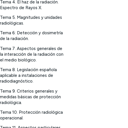
Tema 4. El haz de la radiación.
Espectro de Rayos X.
Tema 5. Magnitudes y unidades
radiológicas.
Tema 6: Detección y dosimetría
de la radiación.
Tema 7. Aspectos generales de
la interacción de la radiación con
el medio biológico.
Tema 8. Legislación española
aplicable a instalaciones de
radiodiagnóstico.
Tema 9. Criterios generales y
medidas básicas de protección
radiológica.
Tema 10. Protección radiológica
operacional.
Tema 11. Aspectos particulares