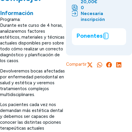
20,00€
0
Información
Necesaria
Programa:
inscripción
Durante este curso de 4 horas,
analizaremos factores
Ponentes
estéticos, materiales y técnicas
actuales disponibles pero sobre
todo cómo realizar un correcto
diagnóstico y planificación de
los casos.
Compartir
Devolveremos bocas afectadas
por enfermedad periodontal en
salud y estética y veremos
tratamientos complejos
multidisciplinares.
Los pacientes cada vez nos
demandan más estética dental
y debemos ser capaces de
conocer las distintas opciones
terapeúticas actuales