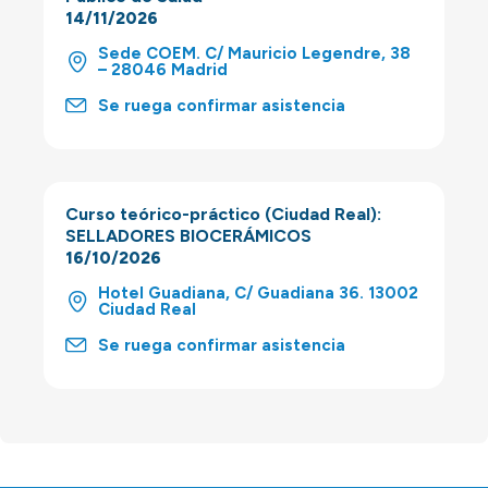
14/11/2026
Sede COEM. C/ Mauricio Legendre, 38
– 28046 Madrid
Se ruega confirmar asistencia
Curso teórico-práctico (Ciudad Real):
SELLADORES BIOCERÁMICOS
16/10/2026
Hotel Guadiana, C/ Guadiana 36. 13002
Ciudad Real
Se ruega confirmar asistencia