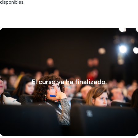
disponibles.
El curso ya ha finalizado.