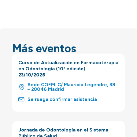
Más eventos
Curso de Actualización en Farmacoterapia
en Odontología (10ª edición)
23/10/2026
Sede COEM. C/ Mauricio Legendre, 38
– 28046 Madrid
Se ruega confirmar asistencia
Jornada de Odontología en el Sistema
Público de Salud