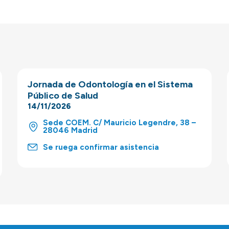
Jornada de Odontología en el Sistema
Público de Salud
14/11/2026
Sede COEM. C/ Mauricio Legendre, 38 –
28046 Madrid
Se ruega confirmar asistencia