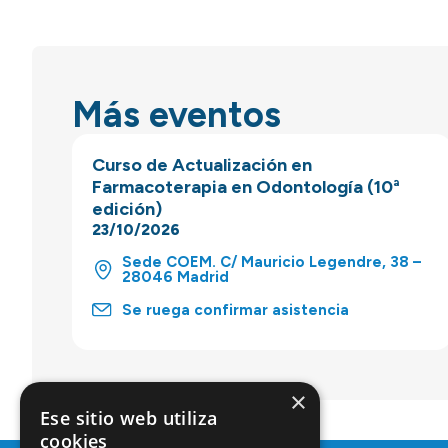
Más eventos
Curso de Actualización en
Farmacoterapia en Odontología (10ª
edición)
23/10/2026
Sede COEM. C/ Mauricio Legendre, 38 –
28046 Madrid
Se ruega confirmar asistencia
×
Ese sitio web utiliza
cookies