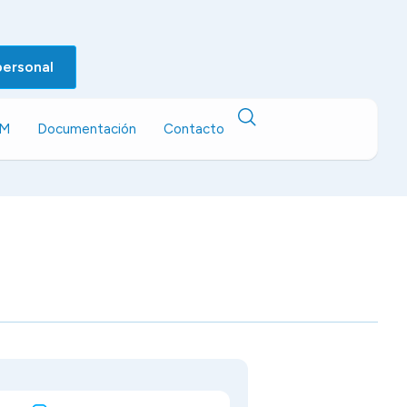
personal
EM
Documentación
Contacto