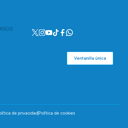
RSOS
Ventanilla única
lítica de privacidad
Política de cookies