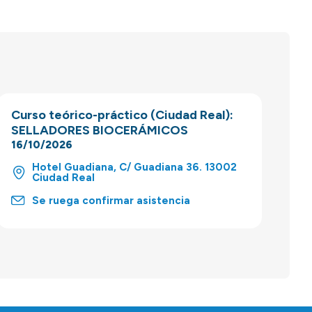
Curso teórico-práctico (Ciudad Real):
SELLADORES BIOCERÁMICOS
16/10/2026
Hotel Guadiana, C/ Guadiana 36. 13002
Ciudad Real
Se ruega confirmar asistencia