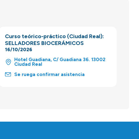
Curso teórico-práctico (Ciudad Real):
SELLADORES BIOCERÁMICOS
16/10/2026
Hotel Guadiana, C/ Guadiana 36. 13002
Ciudad Real
Se ruega confirmar asistencia