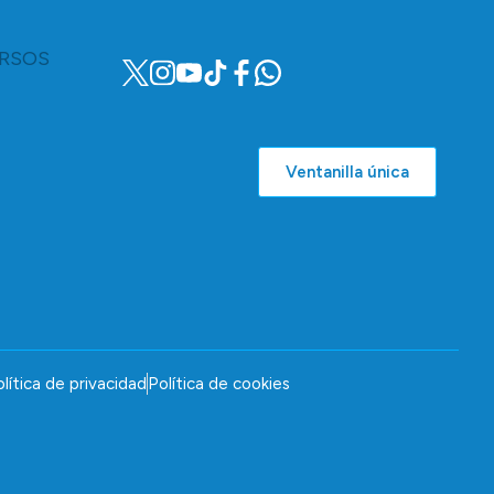
RSOS
Ventanilla única
lítica de privacidad
Política de cookies