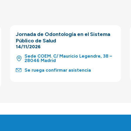
Jornada de Odontología en el Sistema
Público de Salud
14/11/2026
Sede COEM. C/ Mauricio Legendre, 38 –
28046 Madrid
Se ruega confirmar asistencia