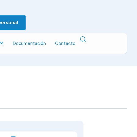
personal
EM
Documentación
Contacto