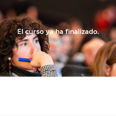
El curso ya ha finalizado.