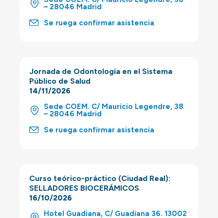
– 28046 Madrid
Se ruega confirmar asistencia
Jornada de Odontología en el Sistema
Público de Salud
14/11/2026
Sede COEM. C/ Mauricio Legendre, 38
– 28046 Madrid
Se ruega confirmar asistencia
Curso teórico-práctico (Ciudad Real):
SELLADORES BIOCERÁMICOS
16/10/2026
Hotel Guadiana, C/ Guadiana 36. 13002