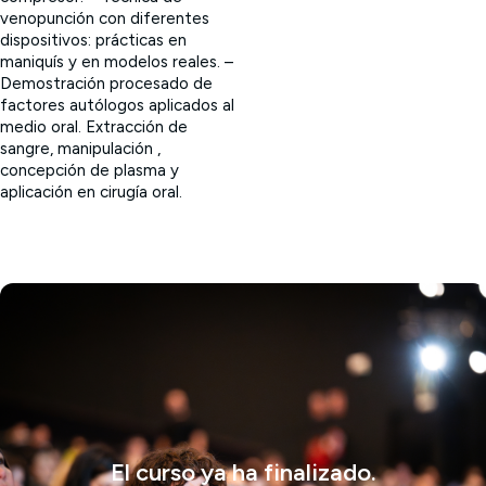
venopunción con diferentes
dispositivos: prácticas en
maniquís y en modelos reales. –
Demostración procesado de
factores autólogos aplicados al
medio oral. Extracción de
sangre, manipulación ,
concepción de plasma y
aplicación en cirugía oral.
El curso ya ha finalizado.