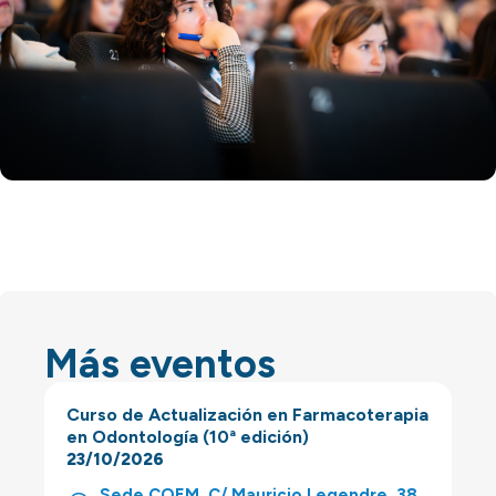
Más eventos
Curso de Actualización en Farmacoterapia
en Odontología (10ª edición)
23/10/2026
Sede COEM. C/ Mauricio Legendre, 38