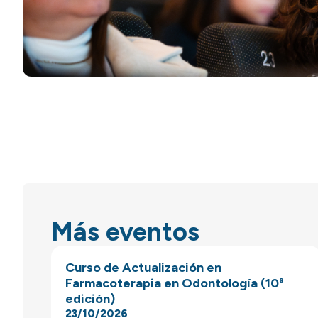
Más eventos
Curso de Actualización en
Farmacoterapia en Odontología (10ª
edición)
23/10/2026