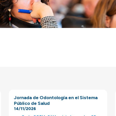
Jornada de Odontología en el Sistema
Público de Salud
14/11/2026