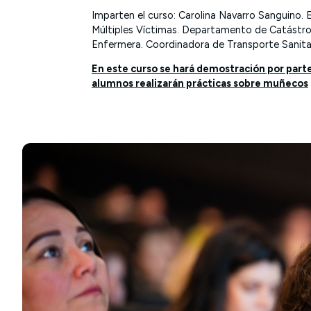
Imparten el curso:
Carolina Navarro Sanguino. 
Múltiples Víctimas. Departamento de Catást
Enfermera. Coordinadora de Transporte Sanit
En este curso se hará demostración por parte 
alumnos realizarán prácticas sobre muñecos