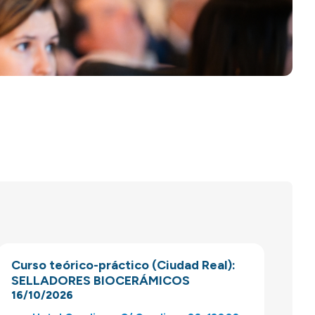
Curso teórico-práctico (Ciudad Real):
SELLADORES BIOCERÁMICOS
16/10/2026