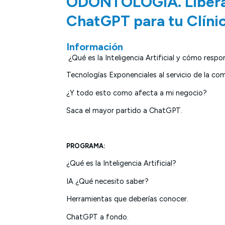
ODONTOLOGÍA. Libera 
ChatGPT para tu Clíni
Información
¿Qué es la Inteligencia Artificial y cómo respo
Tecnologías Exponenciales al servicio de la com
¿Y todo esto como afecta a mi negocio?
Saca el mayor partido a ChatGPT.
PROGRAMA:
¿Qué es la Inteligencia Artificial?
IA ¿Qué necesito saber?
Herramientas que deberías conocer.
ChatGPT a fondo.