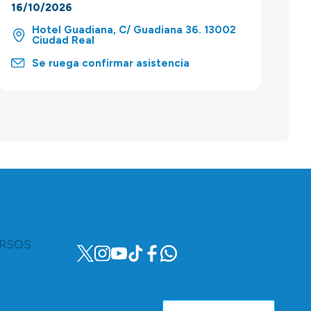
16/10/2026
Hotel Guadiana, C/ Guadiana 36. 13002
Ciudad Real
Se ruega confirmar asistencia
RSOS