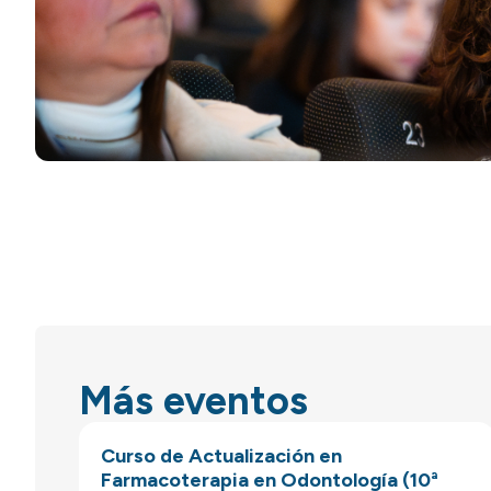
Más eventos
Curso de Actualización en
Farmacoterapia en Odontología (10ª