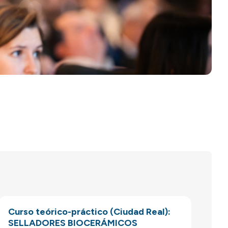
Curso teórico-práctico (Ciudad Real):
SELLADORES BIOCERÁMICOS