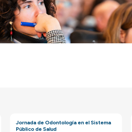
Jornada de Odontología en el Sistema
Público de Salud