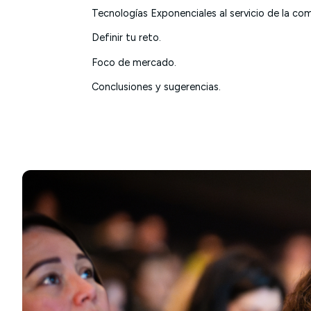
Tecnologías Exponenciales al servicio de la com
Definir tu reto.
Foco de mercado.
Conclusiones y sugerencias.